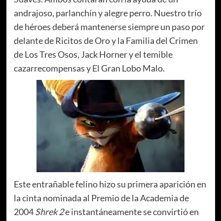
andrajoso, parlanchín y alegre perro. Nuestro trío
de héroes deberá mantenerse siempre un paso por
delante de Ricitos de Oro y la Familia del Crimen
de Los Tres Osos, Jack Horner y el temible
cazarrecompensas y El Gran Lobo Malo.
Este entrañable felino hizo su primera aparición en
la cinta nominada al Premio de la Academia de
2004
Shrek 2
e instantáneamente se convirtió en