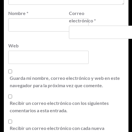
Nombre
*
Correo
electrónico
*
Web
Guarda mi nombre, correo electrónico y web en este
navegador para la próxima vez que comente.
Recibir un correo electrónico con los siguientes
comentarios a esta entrada.
Recibir un correo electrónico con cada nueva