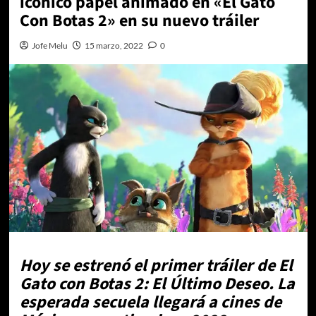
icónico papel animado en «El Gato
Con Botas 2» en su nuevo tráiler
Jofe Melu
15 marzo, 2022
0
Hoy se estrenó el primer tráiler de El
Gato con Botas 2: El Último Deseo. La
esperada secuela llegará a cines de