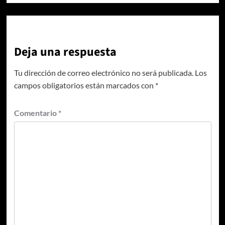
Deja una respuesta
Tu dirección de correo electrónico no será publicada.
Los
campos obligatorios están marcados con
*
Comentario
*