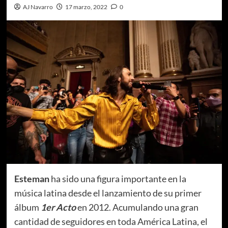
AJ Navarro
17 marzo, 2022
0
Esteman
ha sido una figura importante en la
música latina desde el lanzamiento de su primer
álbum
1er Acto
en 2012. Acumulando una gran
cantidad de seguidores en toda América Latina, el