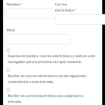
Nombre
*
Correo
electrónico
*
Web
Guarda mi nombre, correo electrónico y web en este
navegador para la próxima vez que comente.
Recibir un correo electrónico con los siguientes
comentarios a esta entrada.
Recibir un correo electrónico con cada nueva
entrada.