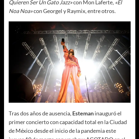
Quieren Ser Un Gato Jazz»
con Mon Laferte,
«El
Noa Noa»
con Georgel y Raymix, entre otros.
Tras dos años de ausencia,
Esteman
inauguró el
primer concierto con capacidad total en la Ciudad
de México desde el inicio de la pandemia este