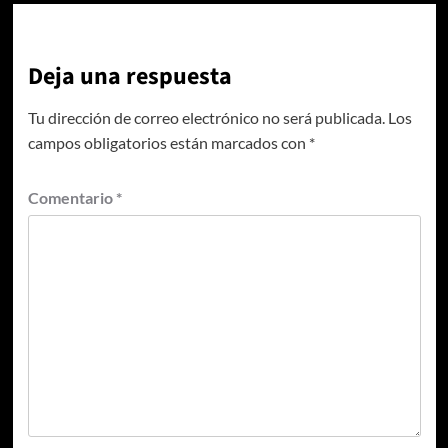
Deja una respuesta
Tu dirección de correo electrónico no será publicada.
Los
campos obligatorios están marcados con
*
Comentario
*