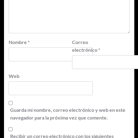
Nombre
*
Correo
electrónico
*
Web
Guarda mi nombre, correo electrónico y web en este
navegador para la próxima vez que comente.
Recibir un correo electrónico con los siguientes