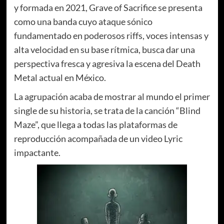
y formada en 2021, Grave of Sacrifice se presenta
como una banda cuyo ataque sónico
fundamentado en poderosos riffs, voces intensas y
alta velocidad en su base rítmica, busca dar una
perspectiva fresca y agresiva la escena del Death
Metal actual en México.
La agrupación acaba de mostrar al mundo el primer
single de su historia, se trata de la canción “Blind
Maze”, que llega a todas las plataformas de
reproducción acompañada de un video Lyric
impactante.