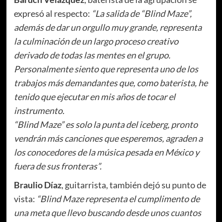
expresó al respecto:
“La salida de “Blind Maze”,
además de dar un orgullo muy grande, representa
la culminación de un largo proceso creativo
derivado de todas las mentes en el grupo.
Personalmente siento que representa uno de los
trabajos más demandantes que, como baterista, he
tenido que ejecutar en mis años de tocar el
instrumento.
“Blind Maze” es solo la punta del iceberg, pronto
vendrán más canciones que esperemos, agraden a
los conocedores de la música pesada en México y
fuera de sus fronteras”.
Braulio Díaz
, guitarrista, también dejó su punto de
vista:
“Blind Maze representa el cumplimento de
una meta que llevo buscando desde unos cuantos