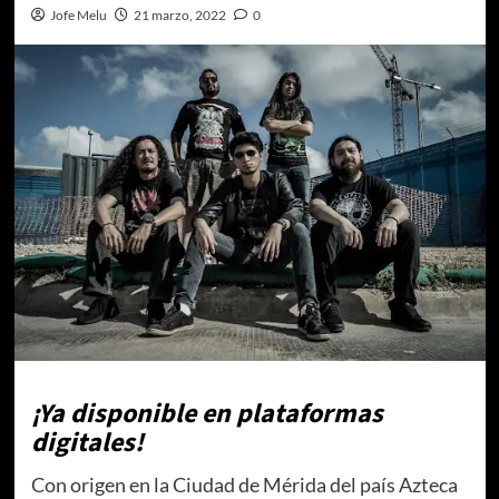
Jofe Melu
21 marzo, 2022
0
¡Ya disponible en plataformas
digitales!
Con origen en la Ciudad de Mérida del país Azteca