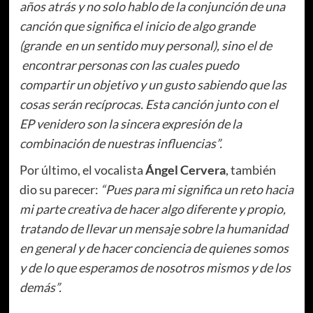
años atrás y no solo hablo de la conjunción de una
canción que significa el inicio de algo grande
(grande en un sentido muy personal), sino el de
encontrar personas con las cuales puedo
compartir un objetivo y un gusto sabiendo que las
cosas serán recíprocas. Esta canción junto con el
EP venidero son la sincera expresión de la
combinación de nuestras influencias”.
Por último, el vocalista
Ángel Cervera
, también
dio su parecer:
“Pues para mi significa un reto hacia
mi parte creativa de hacer algo diferente y propio,
tratando de llevar un mensaje sobre la humanidad
en general y de hacer conciencia de quienes somos
y de lo que esperamos de nosotros mismos y de los
demás”.