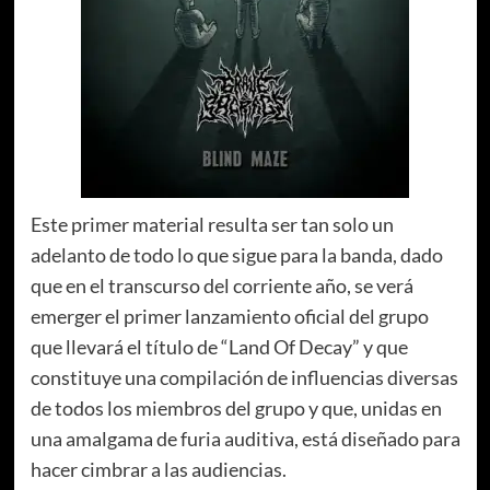
Este primer material resulta ser tan solo un
adelanto de todo lo que sigue para la banda, dado
que en el transcurso del corriente año, se verá
emerger el primer lanzamiento oficial del grupo
que llevará el título de “Land Of Decay” y que
constituye una compilación de influencias diversas
de todos los miembros del grupo y que, unidas en
una amalgama de furia auditiva, está diseñado para
hacer cimbrar a las audiencias.