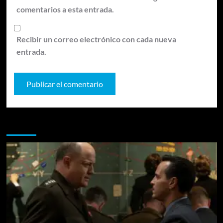
comentarios a esta entrada.
Recibir un correo electrónico con cada nueva
entrada.
Te pueden interesar