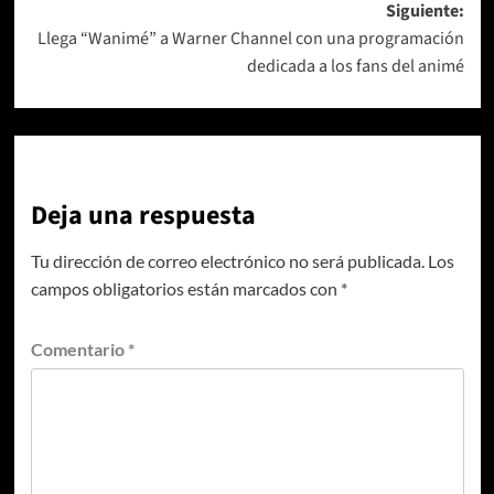
Siguiente:
entradas
Llega “Wanimé” a Warner Channel con una programación
dedicada a los fans del animé
Deja una respuesta
Tu dirección de correo electrónico no será publicada.
Los
campos obligatorios están marcados con
*
Comentario
*