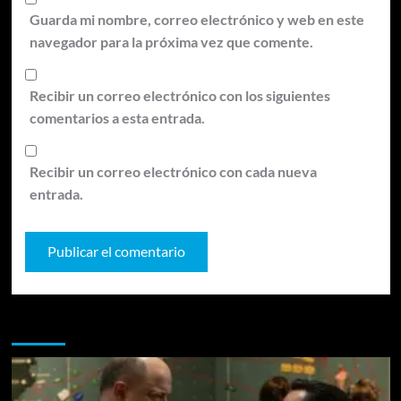
Guarda mi nombre, correo electrónico y web en este
navegador para la próxima vez que comente.
Recibir un correo electrónico con los siguientes
comentarios a esta entrada.
Recibir un correo electrónico con cada nueva
entrada.
Te pueden interesar