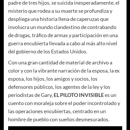
padre de tres hijos, se suicida inesperadamente, el
misterio que rodea a su muerte se profundiza y
despliega una historia llena de caperuzas que
involucra un mundo clandestino de contrabando
de drogas, tráfico de armas y participación en una
guerra encubierta llevada a cabo al más alto nivel
del gobierno de los Estados Unidos.
Con una gran cantidad de material de archivo a
color y con la vibrante narración de la esposa, la ex
esposa, los hijos, los amigos y socios, los
defensores públicos, los agentes de la ley y los
periodistas de Gary,
EL PILOTO INVISIBLE
es un
cuento con moraleja sobre el poder incontrolado y
las operaciones encubiertas, centrado en un
hombre de pueblo con sueños desmesurados.