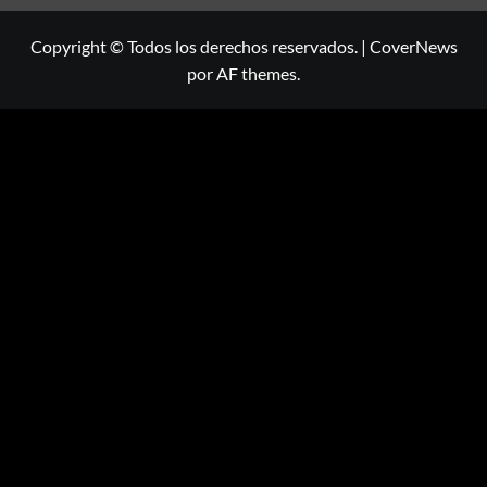
Copyright © Todos los derechos reservados.
|
CoverNews
por AF themes.