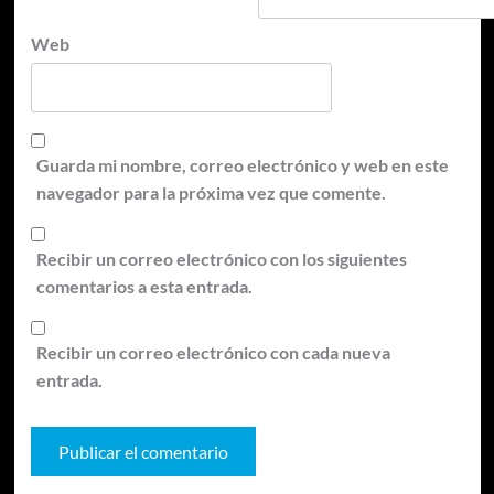
Web
Guarda mi nombre, correo electrónico y web en este
navegador para la próxima vez que comente.
Recibir un correo electrónico con los siguientes
comentarios a esta entrada.
Recibir un correo electrónico con cada nueva
entrada.