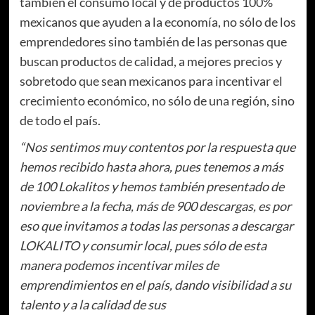
también el consumo local y de productos 100%
mexicanos que ayuden a la economía, no sólo de los
emprendedores sino también de las personas que
buscan productos de calidad, a mejores precios y
sobretodo que sean mexicanos para incentivar el
crecimiento económico, no sólo de una región, sino
de todo el país.
“Nos sentimos muy contentos por la respuesta que
hemos recibido hasta ahora, pues tenemos a más
de 100 Lokalitos y hemos también presentado de
noviembre a la fecha, más de 900 descargas, es por
eso que invitamos a todas las personas a descargar
LOKALITO y consumir local, pues sólo de esta
manera podemos incentivar miles de
emprendimientos en el país, dando visibilidad a su
talento y a la calidad de sus