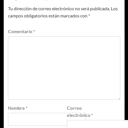
Tu dirección de correo electrónico no será publicada.
Los
campos obligatorios están marcados con
*
Comentario
*
Nombre
*
Correo
electrónico
*