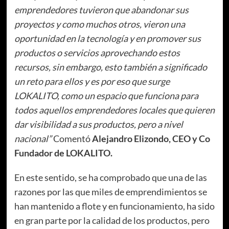
emprendedores tuvieron que abandonar sus
proyectos y como muchos otros, vieron una
oportunidad en la tecnología y en promover sus
productos o servicios aprovechando estos
recursos, sin embargo, esto también a significado
un reto para ellos y es por eso que surge
LOKALITO, como un espacio que funciona para
todos aquellos emprendedores locales que quieren
dar visibilidad a sus productos, pero a nivel
nacional”
Comentó
Alejandro Elizondo, CEO y Co
Fundador de LOKALITO.
En este sentido, se ha comprobado que una de las
razones por las que miles de emprendimientos se
han mantenido a flote y en funcionamiento, ha sido
en gran parte por la calidad de los productos, pero