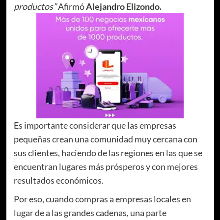
productos”
Afirmó
Alejandro Elizondo.
Es importante considerar que las empresas
pequeñas crean una comunidad muy cercana con
sus clientes, haciendo de las regiones en las que se
encuentran lugares más prósperos y con mejores
resultados económicos.
Por eso, cuando compras a empresas locales en
lugar de a las grandes cadenas, una parte