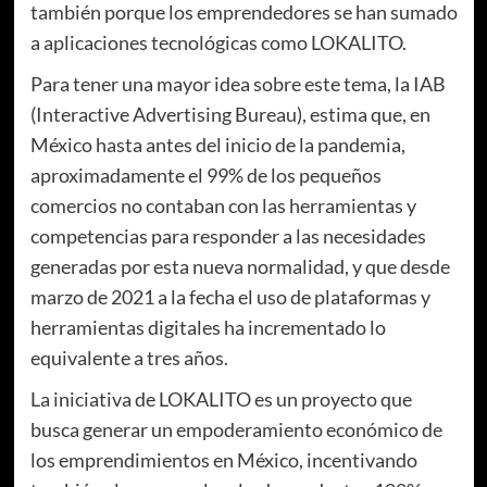
también porque los emprendedores se han sumado
a aplicaciones tecnológicas como LOKALITO.
Para tener una mayor idea sobre este tema, la IAB
(Interactive Advertising Bureau), estima que, en
México hasta antes del inicio de la pandemia,
aproximadamente el 99% de los pequeños
comercios no contaban con las herramientas y
competencias para responder a las necesidades
generadas por esta nueva normalidad, y que desde
marzo de 2021 a la fecha el uso de plataformas y
herramientas digitales ha incrementado lo
equivalente a tres años.
La iniciativa de LOKALITO es un proyecto que
busca generar un empoderamiento económico de
los emprendimientos en México, incentivando