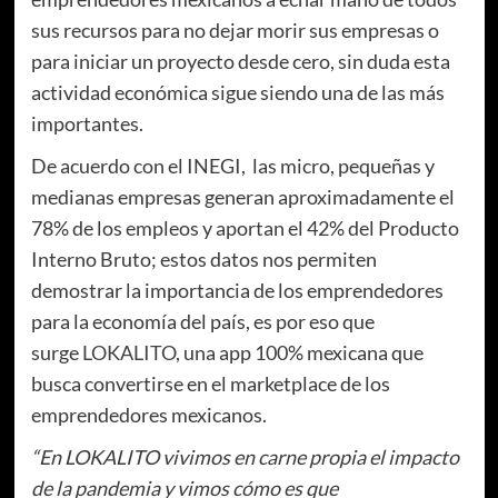
sus recursos para no dejar morir sus empresas o
para iniciar un proyecto desde cero, sin duda esta
actividad económica sigue siendo una de las más
importantes.
De acuerdo con el INEGI, las micro, pequeñas y
medianas empresas generan aproximadamente el
78% de los empleos y aportan el 42% del Producto
Interno Bruto; estos datos nos permiten
demostrar la importancia de los emprendedores
para la economía del país, es por eso que
surge
LOKALITO
, una app 100% mexicana que
busca convertirse en el marketplace de los
emprendedores mexicanos.
“En LOKALITO vivimos en carne propia el impacto
de la pandemia y vimos cómo es que