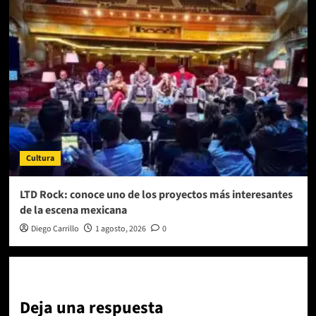
Cultura
LTD Rock: conoce uno de los proyectos más interesantes
de la escena mexicana
Diego Carrillo
1 agosto, 2026
0
Deja una respuesta