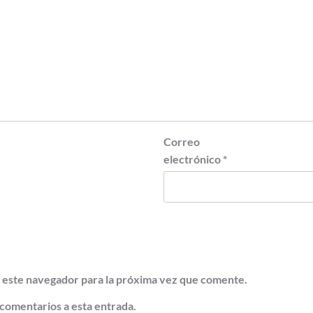
Correo
electrónico
*
 este navegador para la próxima vez que comente.
 comentarios a esta entrada.