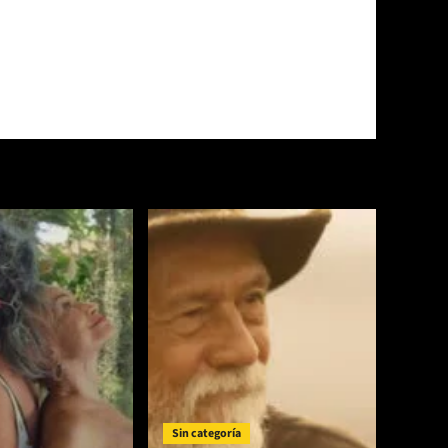
Sin categoría