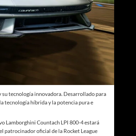
 y su tecnología innovadora. Desarrollado para
 tecnología híbrida y la potencia pura e
evo Lamborghini Countach LPI 800-4 estará
l patrocinador oficial de la Rocket League