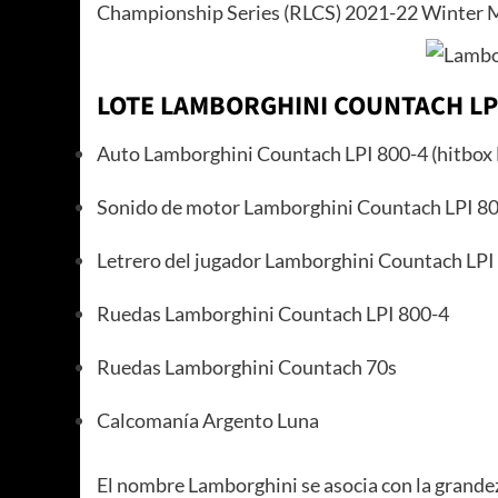
Championship Series (RLCS) 2021-22 Winter M
LOTE LAMBORGHINI COUNTACH LPI
Auto Lamborghini Countach LPI 800-4 (hitbox
Sonido de motor Lamborghini Countach LPI 8
Letrero del jugador Lamborghini Countach LPI
Ruedas Lamborghini Countach LPI 800-4
Ruedas Lamborghini Countach 70s
Calcomanía Argento Luna
El nombre Lamborghini se asocia con la grandez