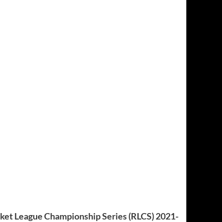
ket League Championship Series (RLCS) 2021-