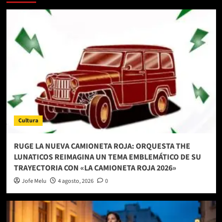
Cultura
RUGE LA NUEVA CAMIONETA ROJA: ORQUESTA THE
LUNATICOS REIMAGINA UN TEMA EMBLEMÁTICO DE SU
TRAYECTORIA CON «LA CAMIONETA ROJA 2026»
Jofe Melu
4 agosto, 2026
0