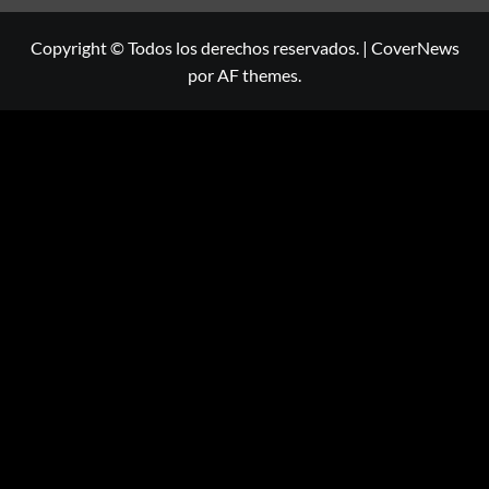
Copyright © Todos los derechos reservados.
|
CoverNews
por AF themes.