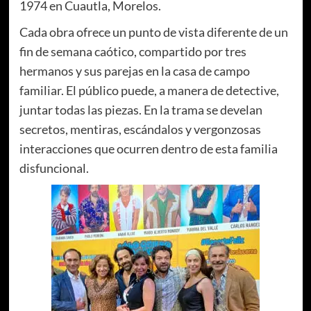
1974 en Cuautla, Morelos.
Cada obra ofrece un punto de vista diferente de un
fin de semana caótico, compartido por tres
hermanos y sus parejas en la casa de campo
familiar. El público puede, a manera de detective,
juntar todas las piezas. En la trama se develan
secretos, mentiras, escándalos y vergonzosas
interacciones que ocurren dentro de esta familia
disfuncional.