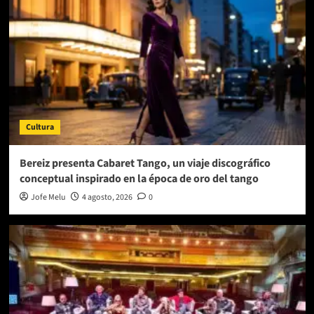
Cultura
Bereiz presenta Cabaret Tango, un viaje discográfico
conceptual inspirado en la época de oro del tango
Jofe Melu
4 agosto, 2026
0