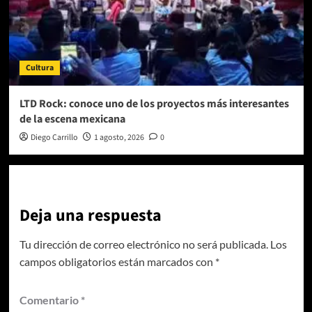
Cultura
LTD Rock: conoce uno de los proyectos más interesantes
de la escena mexicana
Diego Carrillo
1 agosto, 2026
0
Deja una respuesta
Tu dirección de correo electrónico no será publicada.
Los
campos obligatorios están marcados con
*
Comentario
*