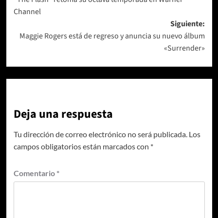
de
Channel
entradas
Siguiente:
Maggie Rogers está de regreso y anuncia su nuevo álbum
«Surrender»
Deja una respuesta
Tu dirección de correo electrónico no será publicada.
Los
campos obligatorios están marcados con
*
Comentario
*