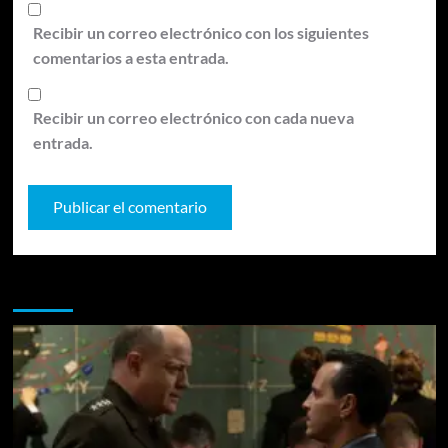
Recibir un correo electrónico con los siguientes
comentarios a esta entrada.
Recibir un correo electrónico con cada nueva
entrada.
Te pueden interesar