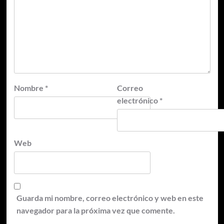
Nombre
*
Correo
electrónico
*
Web
Guarda mi nombre, correo electrónico y web en este
navegador para la próxima vez que comente.