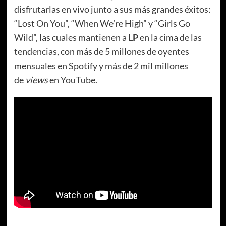
disfrutarlas en vivo junto a sus más grandes éxitos:
“Lost On You”, “When We’re High” y “Girls Go
Wild”, las cuales mantienen a
LP
en la cima de las
tendencias, con más de 5 millones de oyentes
mensuales en Spotify y más de 2 mil millones
de
views
en YouTube.