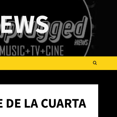
NEWS
E DE LA CUARTA