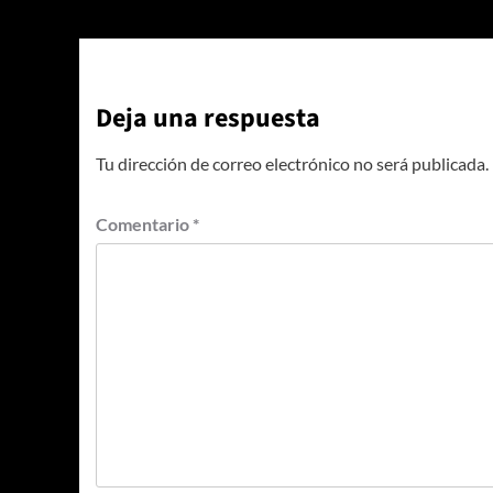
Deja una respuesta
Tu dirección de correo electrónico no será publicada.
Comentario
*