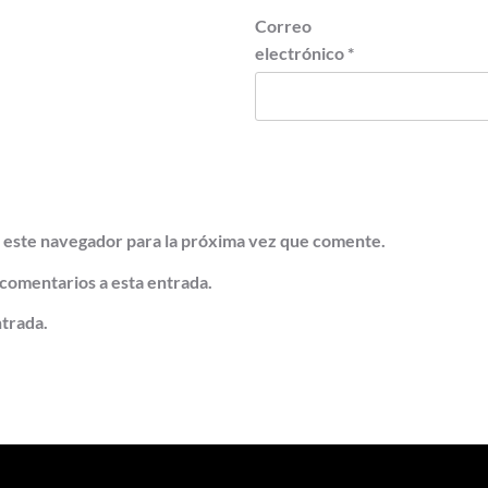
Correo
electrónico
*
 este navegador para la próxima vez que comente.
 comentarios a esta entrada.
ntrada.