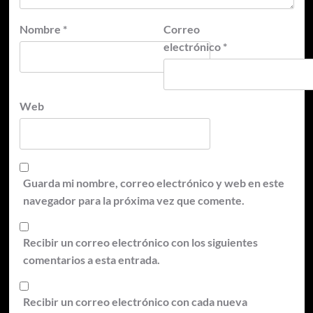
Nombre
*
Correo
electrónico
*
Web
Guarda mi nombre, correo electrónico y web en este
navegador para la próxima vez que comente.
Recibir un correo electrónico con los siguientes
comentarios a esta entrada.
Recibir un correo electrónico con cada nueva