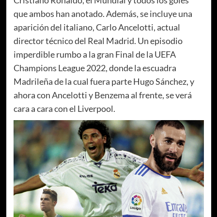
que ambos han anotado. Además, se incluye una
aparición del italiano, Carlo Ancelotti, actual
director técnico del Real Madrid. Un episodio
imperdible rumbo a la gran Final de la UEFA
Champions League 2022, donde la escuadra
Madrileña de la cual fuera parte Hugo Sánchez, y
ahora con Ancelotti y Benzema al frente, se verá
cara a cara con el Liverpool.