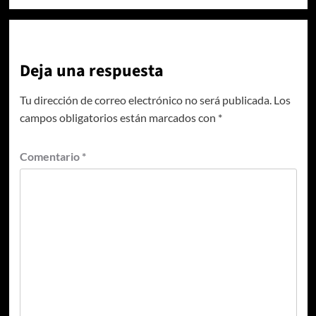
Deja una respuesta
Tu dirección de correo electrónico no será publicada.
Los
campos obligatorios están marcados con
*
Comentario
*