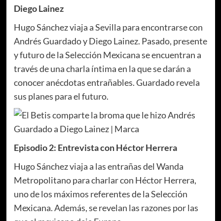
Diego Lainez
Hugo Sánchez viaja a Sevilla para encontrarse con
Andrés Guardado y Diego Lainez. Pasado, presente
y futuro de la Selección Mexicana se encuentran a
través de una charla íntima en la que se darán a
conocer anécdotas entrañables. Guardado revela
sus planes para el futuro.
Episodio 2: Entrevista con Héctor Herrera
Hugo Sánchez viaja a las entrañas del Wanda
Metropolitano para charlar con Héctor Herrera,
uno de los máximos referentes de la Selección
Mexicana. Además, se revelan las razones por las