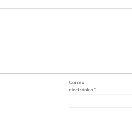
Correo
electrónico
*