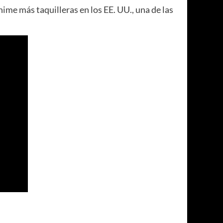
anime más taquilleras en los EE. UU., una de las