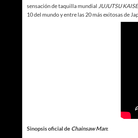
sensación de taquilla mundial
JUJUTSU KAISE
10 del mundo y entre las 20 más exitosas de Ja
Sinopsis oficial de
Chainsaw Man
: