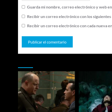
Guarda mi nombre, correo electrónico y web en
Recibir un correo electrónico con los siguientes
Recibir un correo electrónico con cada nueva e
Te pueden interesar