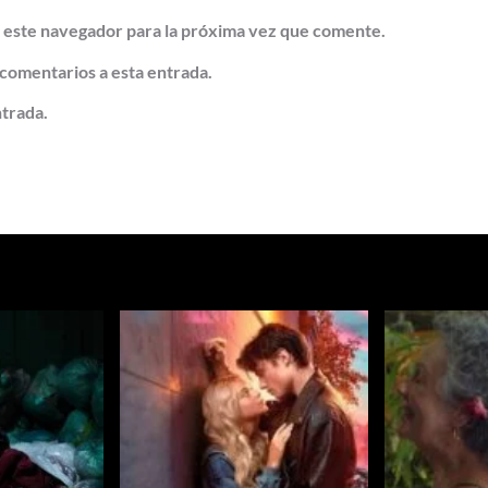
 este navegador para la próxima vez que comente.
 comentarios a esta entrada.
ntrada.