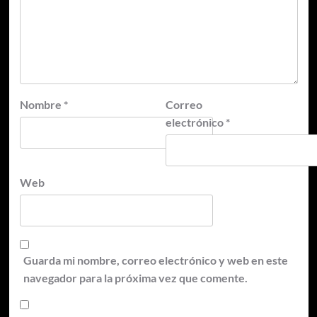
Nombre
*
Correo
electrónico
*
Web
Guarda mi nombre, correo electrónico y web en este
navegador para la próxima vez que comente.