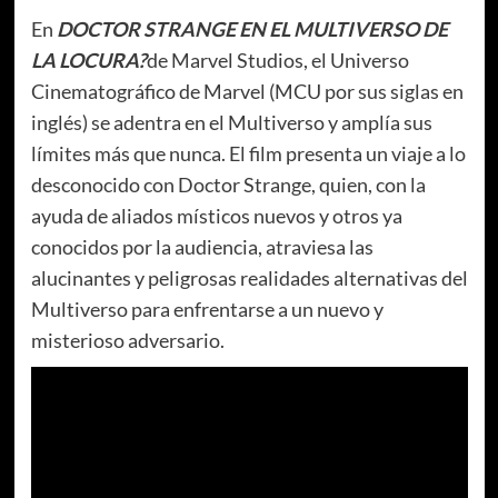
En
DOCTOR STRANGE EN EL MULTIVERSO DE
LA LOCURA?
de Marvel Studios, el Universo
Cinematográfico de Marvel (MCU por sus siglas en
inglés) se adentra en el Multiverso y amplía sus
límites más que nunca. El film presenta un viaje a lo
desconocido con Doctor Strange, quien, con la
ayuda de aliados místicos nuevos y otros ya
conocidos por la audiencia, atraviesa las
alucinantes y peligrosas realidades alternativas del
Multiverso para enfrentarse a un nuevo y
misterioso adversario.