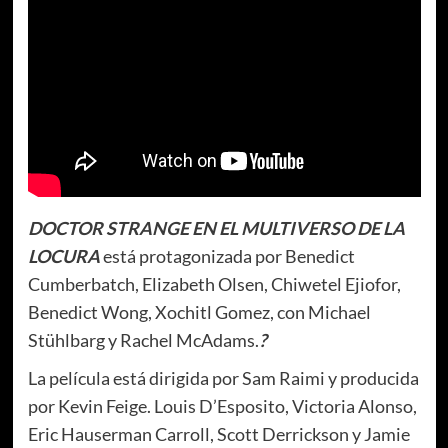
DOCTOR STRANGE EN EL MULTIVERSO DE LA
LOCURA
está protagonizada por Benedict
Cumberbatch, Elizabeth Olsen, Chiwetel Ejiofor,
Benedict Wong, Xochitl Gomez, con Michael
Stühlbarg y Rachel McAdams.
?
La película está dirigida por Sam Raimi y producida
por Kevin Feige. Louis D’Esposito, Victoria Alonso,
Eric Hauserman Carroll, Scott Derrickson y Jamie