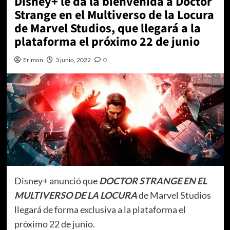
Disney+ le da la bienvenida a Doctor
Strange en el Multiverso de la Locura
de Marvel Studios, que llegará a la
plataforma el próximo 22 de junio
Erimon
3 junio, 2022
0
Disney+ anunció que
DOCTOR STRANGE EN EL
MULTIVERSO DE LA LOCURA
de Marvel Studios
llegará de forma exclusiva a la plataforma el
próximo 22 de junio.