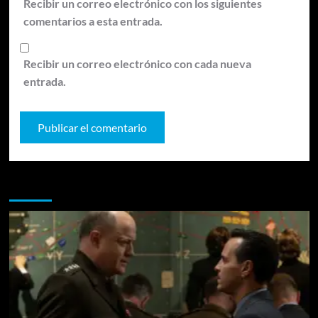
Recibir un correo electrónico con los siguientes
comentarios a esta entrada.
Recibir un correo electrónico con cada nueva
entrada.
Te pueden interesar