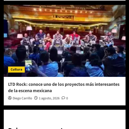
Cultura
LTD Rock: conoce uno de los proyectos más interesantes
de la escena mexicana
Diego Carrillo
1 agosto, 2026
0