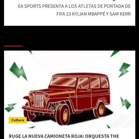
entradas
EA SPORTS PRESENTA A LOS ATLETAS DE PORTADA DE
FIFA 23 KYLIAN MBAPPÉ Y SAM KERR
Más historias
Cultura
RUGE LA NUEVA CAMIONETA ROJA: ORQUESTA THE