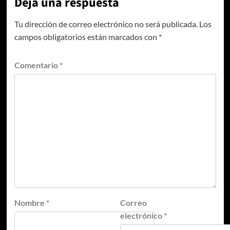
Deja una respuesta
Tu dirección de correo electrónico no será publicada.
Los
campos obligatorios están marcados con
*
Comentario
*
Nombre
*
Correo
electrónico
*