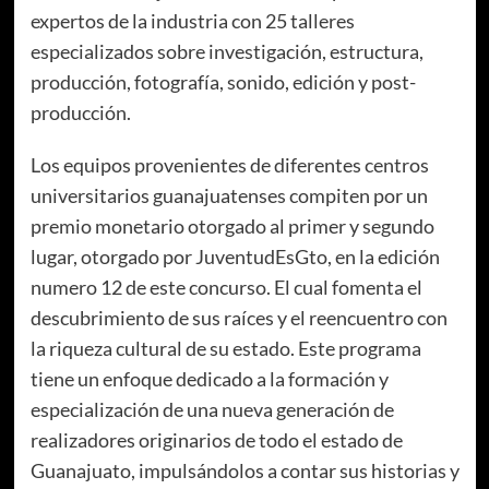
expertos de la industria con 25 talleres
especializados sobre investigación, estructura,
producción, fotografía, sonido, edición y post-
producción.
Los equipos provenientes de diferentes centros
universitarios guanajuatenses compiten por un
premio monetario otorgado al primer y segundo
lugar, otorgado por JuventudEsGto, en la edición
numero 12 de este concurso. El cual fomenta el
descubrimiento de sus raíces y el reencuentro con
la riqueza cultural de su estado. Este programa
tiene un enfoque dedicado a la formación y
especialización de una nueva generación de
realizadores originarios de todo el estado de
Guanajuato, impulsándolos a contar sus historias y