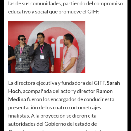
las de sus comunidades, partiendo del compromiso
educativo y social que promueve el GIFF.
La directora ejecutiva y fundadora del GIFF,
Sarah
Hoch
, acompañada del actor y director
Ramon
Medina
fueron los encargados de conducir esta
presentación de los cuatro cortometrajes
finalistas. A la proyección se dieron cita
autoridades del Gobierno del estado de