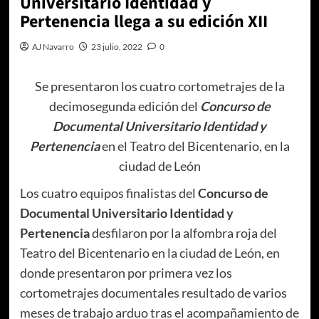
Universitario Identidad y
Pertenencia llega a su edición XII
AJ Navarro
23 julio, 2022
0
Se presentaron los cuatro cortometrajes de la
decimosegunda edición del
Concurso de
Documental Universitario Identidad y
Pertenencia
en el Teatro del Bicentenario, en la
ciudad de León
Los cuatro equipos finalistas del
Concurso de
Documental Universitario Identidad y
Pertenencia
desfilaron por la alfombra roja del
Teatro del Bicentenario en la ciudad de León, en
donde presentaron por primera vez los
cortometrajes documentales resultado de varios
meses de trabajo arduo tras el acompañamiento de