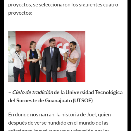
proyectos, se seleccionaron los siguientes cuatro
proyectos:
–
Cielo de tradición
de la Universidad Tecnológica
del Suroeste de Guanajuato (UTSOE)
En donde nos narran, la historia de Joel, quien
después de verse hundido en el mundo de las
adicciones, buscó superar su obsesión por las