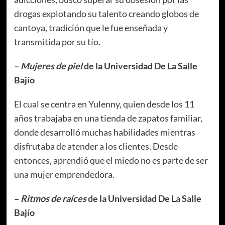
drogas explotando su talento creando globos de
cantoya, tradición que le fue enseñada y
transmitida por su tío.
–
Mujeres de piel
de la Universidad De La Salle
Bajío
El cual se centra en Yulenny, quien desde los 11
años trabajaba en una tienda de zapatos familiar,
donde desarrolló muchas habilidades mientras
disfrutaba de atender a los clientes. Desde
entonces, aprendió que el miedo no es parte de ser
una mujer emprendedora.
–
Ritmos de raíces
de la Universidad De La Salle
Bajío