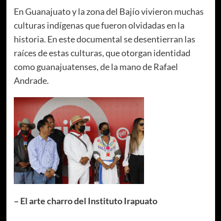
En Guanajuato y la zona del Bajío vivieron muchas
culturas indígenas que fueron olvidadas en la
historia. En este documental se desentierran las
raíces de estas culturas, que otorgan identidad
como guanajuatenses, de la mano de Rafael
Andrade.
– El arte charro del Instituto Irapuato