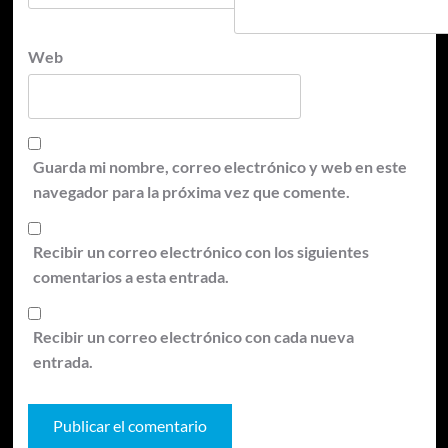
Web
Guarda mi nombre, correo electrónico y web en este
navegador para la próxima vez que comente.
Recibir un correo electrónico con los siguientes
comentarios a esta entrada.
Recibir un correo electrónico con cada nueva
entrada.