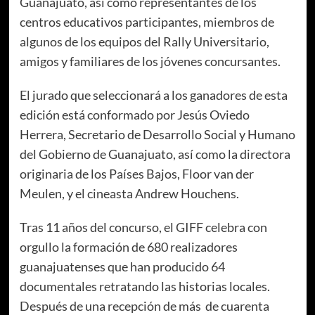
Guanajuato, así como representantes de los
centros educativos participantes, miembros de
algunos de los equipos del Rally Universitario,
amigos y familiares de los jóvenes concursantes.
El jurado que seleccionará a los ganadores de esta
edición está conformado por Jesús Oviedo
Herrera, Secretario de Desarrollo Social y Humano
del Gobierno de Guanajuato, así como la directora
originaria de los Países Bajos, Floor van der
Meulen, y el cineasta Andrew Houchens.
Tras 11 años del concurso, el GIFF celebra con
orgullo la formación de 680 realizadores
guanajuatenses que han producido 64
documentales retratando las historias locales.
Después de una recepción de más de cuarenta