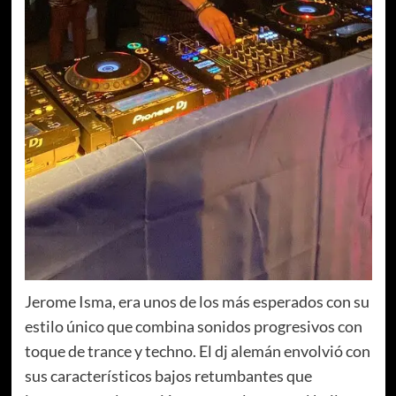
Jerome Isma, era unos de los más esperados con su
estilo único que combina sonidos progresivos con
toque de trance y techno. El dj alemán envolvió con
sus característicos bajos retumbantes que