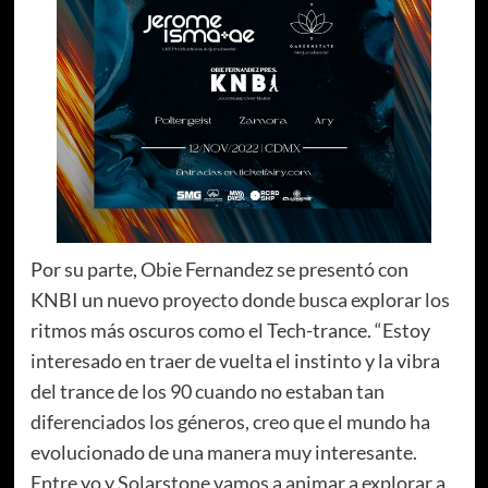
Por su parte, Obie Fernandez se presentó con
KNBI un nuevo proyecto donde busca explorar los
ritmos más oscuros como el Tech-trance. “Estoy
interesado en traer de vuelta el instinto y la vibra
del trance de los 90 cuando no estaban tan
diferenciados los géneros, creo que el mundo ha
evolucionado de una manera muy interesante.
Entre yo y Solarstone vamos a animar a explorar a