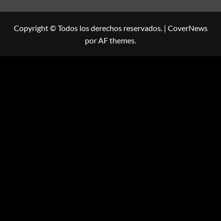
Copyright © Todos los derechos reservados.
|
CoverNews
por AF themes.