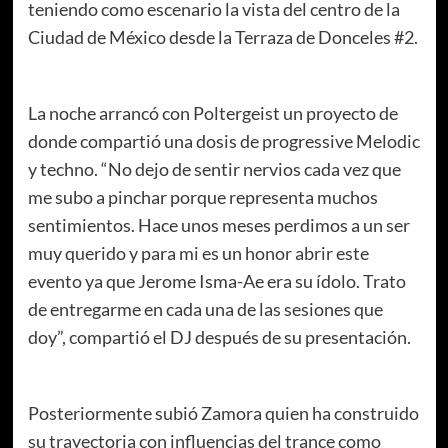
teniendo como escenario la vista del centro de la
Ciudad de México desde la Terraza de Donceles #2.
La noche arrancó con Poltergeist un proyecto de
donde compartió una dosis de progressive Melodic
y techno. “No dejo de sentir nervios cada vez que
me subo a pinchar porque representa muchos
sentimientos. Hace unos meses perdimos a un ser
muy querido y para mi es un honor abrir este
evento ya que Jerome Isma-Ae era su ídolo. Trato
de entregarme en cada una de las sesiones que
doy”, compartió el DJ después de su presentación.
Posteriormente subió Zamora quien ha construido
su trayectoria con influencias del trance como