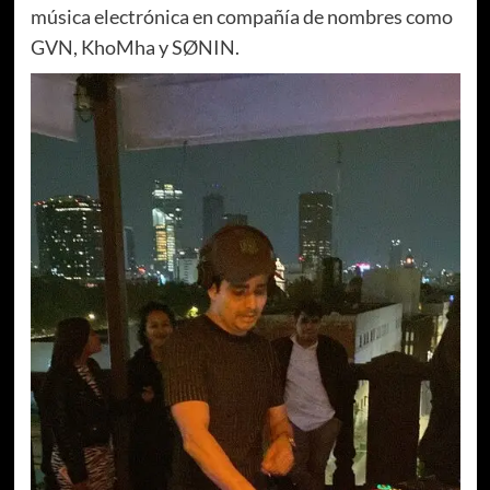
música electrónica en compañía de nombres como
GVN, KhoMha y SØNIN.