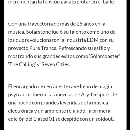
incrementan la tensión para explotar en el baile.
Con una trayectoria de más de 25 años en la
música, Solarstone lució su talento como uno de
los que revolucionaron la industria EDM con su
proyecto Pure Trance. Refrescando su estilo y
mostrando sus grandes éxitos como ‘Solarcoaster’,
‘The Calling’ y ‘Seven Cities’.
El encargado de cerrar este rave lleno de magia
psytrance, fueron las mezclas de Ary. Después de
una noche con grandes leyendas de la música
electrónica y un ambiente relajado, la primera
edición del Elated 01 se despide con un soldout.