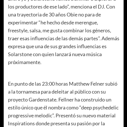
los productores de ese lado”, menciona el DJ. Con
una trayectoria de 30 años Obie no para de
experimentar “he hecho desde merengue,
freestyle, salsa, me gusta combinar los géneros,
traer esas influencias de las demás partes”. Además
expresa que una de sus grandes influencias es
Solarstone con quien lanzará nueva música
próximamente.
En punto de las 23:00 horas Matthew Felner subió
a la tornamesa para deleitar al público con su
proyecto Gardenstate. Fellner ha construido un
estilo único que él nombra como “deep psychedelic
progressive melodic”. Presentó su nuevo material
Inspirations donde presenta su pasión por la