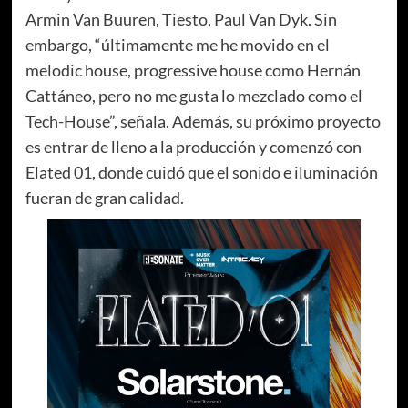
Armin Van Buuren, Tiesto, Paul Van Dyk. Sin
embargo, “últimamente me he movido en el
melodic house, progressive house como
Hernán
Cattáneo, pero no me gusta lo mezclado como el
Tech-House”, señala. Además, su próximo proyecto
es entrar de lleno a la producción y comenzó con
Elated 01, donde cuidó que el sonido e iluminación
fueran de gran calidad.