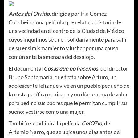
Antes del Olvido
,
dirigida por Iria Gómez
Concheiro, una película que relata la historia de
una vecindad en el centro de la Ciudad de México
cuyos inquilinos se unen solidariamente para salir
de su ensimismamiento y luchar por una causa
común ante la amenaza del desalojo.
El documental
Cosas que no hacemos
,
del director
Bruno Santamaría, que trata sobre Arturo, un
adolescente feliz que vive en un pueblo pequeño de
la costa pacífica mexicana y un día se arma de valor
para pedir a sus padres que le permitan cumplir su
sueño: vestirse como una mujer.
También se exhibirá la película
ColOZio
,
de
Artemio Narro, que se ubica unos días antes del