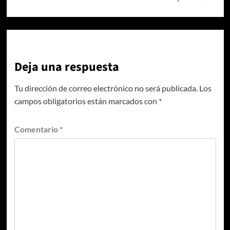
Deja una respuesta
Tu dirección de correo electrónico no será publicada.
Los
campos obligatorios están marcados con
*
Comentario
*