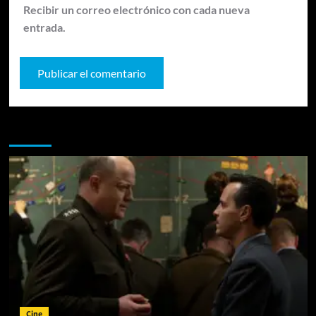
Recibir un correo electrónico con cada nueva
entrada.
Te pueden interesar
Cine