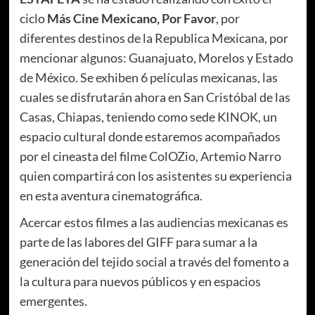
ciclo
Más Cine Mexicano, Por Favor
, por
diferentes destinos de la Republica Mexicana, por
mencionar algunos: Guanajuato, Morelos y Estado
de México. Se exhiben 6 películas mexicanas, las
cuales se disfrutarán ahora en San Cristóbal de las
Casas, Chiapas, teniendo como sede KINOK, un
espacio cultural donde estaremos acompañados
por el cineasta del filme ColOZio, Artemio Narro
quien compartirá con los asistentes su experiencia
en esta aventura cinematográfica.
Acercar estos filmes a las audiencias mexicanas es
parte de las labores del GIFF para sumar a la
generación del tejido social a través del fomento a
la cultura para nuevos públicos y en espacios
emergentes.