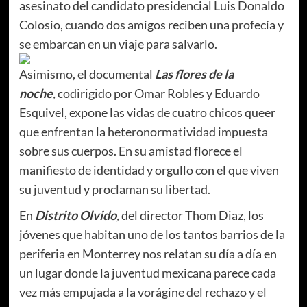
asesinato del candidato presidencial Luis Donaldo
Colosio, cuando dos amigos reciben una profecía y
se embarcan en un viaje para salvarlo.
Asimismo, el documental
Las flores de la
noche
,
codirigido por Omar Robles y Eduardo
Esquivel, expone las vidas de cuatro chicos queer
que enfrentan la heteronormatividad impuesta
sobre sus cuerpos. En su amistad florece el
manifiesto de identidad y orgullo con el que viven
su juventud y proclaman su libertad.
En
Distrito Olvido
,
del director Thom Diaz, los
jóvenes que habitan uno de los tantos barrios de la
periferia en Monterrey nos relatan su día a día en
un lugar donde la juventud mexicana parece cada
vez más empujada a la vorágine del rechazo y el