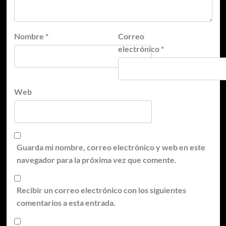
Nombre
*
Correo
electrónico
*
Web
Guarda mi nombre, correo electrónico y web en este
navegador para la próxima vez que comente.
Recibir un correo electrónico con los siguientes
comentarios a esta entrada.