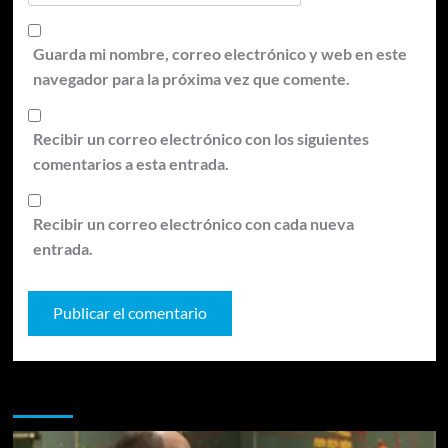
Guarda mi nombre, correo electrónico y web en este
navegador para la próxima vez que comente.
Recibir un correo electrónico con los siguientes
comentarios a esta entrada.
Recibir un correo electrónico con cada nueva
entrada.
Te pueden interesar