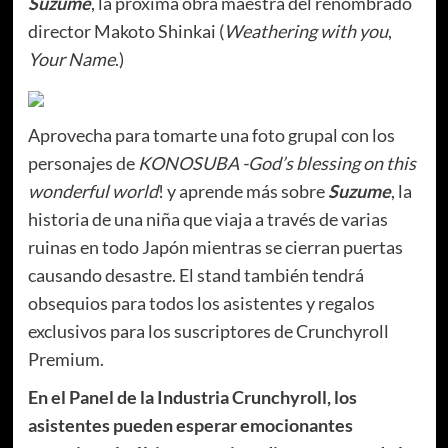
Suzume
, la próxima obra maestra del renombrado
director Makoto Shinkai (
Weathering with you
,
Your Name
.)
Aprovecha para tomarte una foto grupal con los
personajes de
KONOSUBA -God’s blessing on this
wonderful world
! y aprende más sobre
Suzume
, la
historia de una niña que viaja a través de varias
ruinas en todo Japón mientras se cierran puertas
causando desastre. El stand también tendrá
obsequios para todos los asistentes y regalos
exclusivos para los suscriptores de Crunchyroll
Premium.
En el Panel de la Industria Crunchyroll, los
asistentes pueden esperar emocionantes