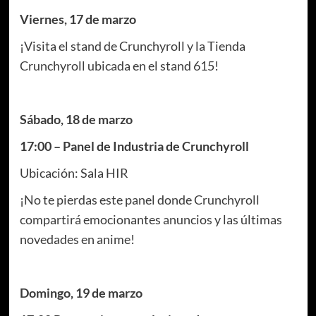
Viernes, 17 de marzo
¡Visita el stand de Crunchyroll y la Tienda
Crunchyroll ubicada en el stand 615!
Sábado, 18 de marzo
17:00 – Panel de Industria de Crunchyroll
Ubicación: Sala HIR
¡No te pierdas este panel donde Crunchyroll
compartirá emocionantes anuncios y las últimas
novedades en anime!
Domingo, 19 de marzo