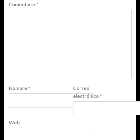
Comentario
*
Nombre
*
Correo
electrónico
*
Web