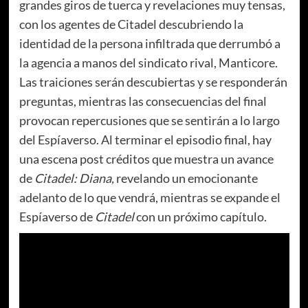
grandes giros de tuerca y revelaciones muy tensas,
con los agentes de Citadel descubriendo la
identidad de la persona infiltrada que derrumbó a
la agencia a manos del sindicato rival, Manticore.
Las traiciones serán descubiertas y se responderán
preguntas, mientras las consecuencias del final
provocan repercusiones que se sentirán a lo largo
del Espíaverso. Al terminar el episodio final, hay
una escena post créditos que muestra un avance
de
Citadel: Diana,
revelando un emocionante
adelanto de lo que vendrá, mientras se expande el
Espíaverso de
Citadel
con un próximo capítulo.