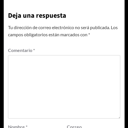
Deja una respuesta
Tu dirección de correo electrónico no será publicada.
Los
campos obligatorios están marcados con
*
Comentario
*
Nombre
*
Correo