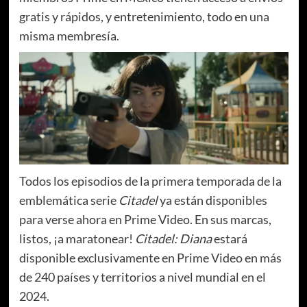
gratis y rápidos, y entretenimiento, todo en una
misma membresía.
Todos los episodios de la primera temporada de la
emblemática serie
Citadel
ya están disponibles
para verse ahora en Prime Video. En sus marcas,
listos, ¡a maratonear!
Citadel: Diana
estará
disponible exclusivamente en Prime Video en más
de 240 países y territorios a nivel mundial en el
2024.