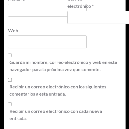
electrónico
*
Web
Guarda mi nombre, correo electrónico y web en este
navegador para la próxima vez que comente.
Recibir un correo electrónico con los siguientes
comentarios a esta entrada.
Recibir un correo electrónico con cada nueva
entrada.