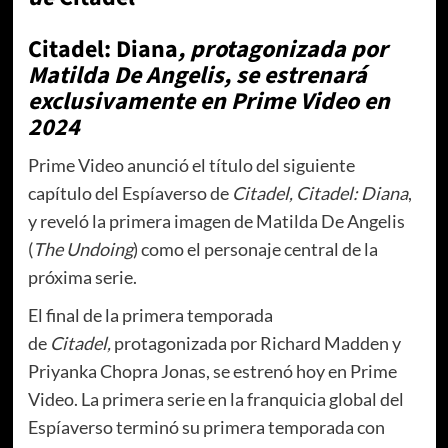
Citadel: Diana
, protagonizada por
Matilda De Angelis, se estrenará
exclusivamente en Prime Video en
2024
Prime Video anunció el título del siguiente
capítulo del Espíaverso de
Citadel,
Citadel: Diana
,
y reveló la primera imagen de Matilda De Angelis
(
The Undoing
) como el personaje central de la
próxima serie.
El final de la primera temporada
de
Citadel,
protagonizada por Richard Madden y
Priyanka Chopra Jonas, se estrenó hoy en Prime
Video. La primera serie en la franquicia global del
Espíaverso terminó su primera temporada con