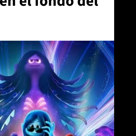
en el fondo del