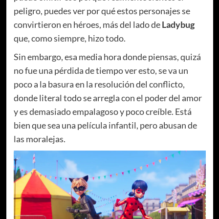
peligro, puedes ver por qué estos personajes se
convirtieron en héroes, más del lado de
Ladybug
que, como siempre, hizo todo.
Sin embargo, esa media hora donde piensas, quizá
no fue una pérdida de tiempo ver esto, se va un
poco a la basura en la resolución del conflicto,
donde literal todo se arregla con el poder del amor
y es demasiado empalagoso y poco creíble. Está
bien que sea una película infantil, pero abusan de
las moralejas.