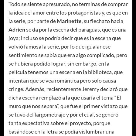
Todo se siente apresurado, no terminas de comprar
la idea del amor entre los protagonistas y, es que en
la serie, por parte de
Marinette
, su flechazo hacia
Adrien
se da por la escena del paraguas, que es una
joya; incluso se podría decir que es la escena que
volvió famosa la serie, por lo que igualar ese
sentimiento se sabía que era algo complicado, pero
se hubiera podido lograr, sin embargo, en la
película tenemos una escena en la biblioteca, que
intentan que se vea romántica pero solo causa
cringe. Además, recientemente Jeremy declaró que
dicha escena remplazó a la que usaría el tema “El
muro que nos separa”, que fue el primer vistazo que
se tuvo del largometraje y por el cual, se generó
tanta expectativa sobre el proyecto, porque
basándose en la letra se podía vislumbrar una