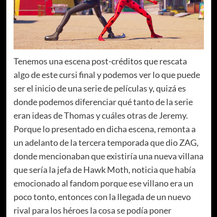
Tenemos una escena post-créditos que rescata
algo de este cursi final y podemos ver lo que puede
ser el inicio de una serie de películas y, quizá es
donde podemos diferenciar qué tanto de la serie
eran ideas de Thomas y cuáles otras de Jeremy.
Porque lo presentado en dicha escena, remonta a
un adelanto de la tercera temporada que dio ZAG,
donde mencionaban que existiría una nueva villana
que sería la jefa de Hawk Moth, noticia que había
emocionado al fandom porque ese villano era un
poco tonto, entonces con la llegada de un nuevo
rival para los héroes la cosa se podía poner