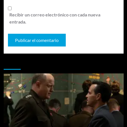
Recibir un correo electrónico con cada nueva
entrada.
Te pueden interesar