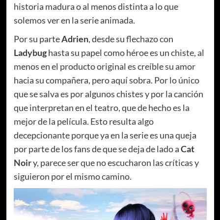
historia madura o al menos distinta a lo que
solemos ver en la serie animada.
Por su parte
Adrien
, desde su flechazo con
Ladybug
hasta su papel como héroe es un chiste, al
menos en el producto original es creíble su amor
hacia su compañera, pero aquí sobra. Por lo único
que se salva es por algunos chistes y por la canción
que interpretan en el teatro, que de hecho es la
mejor de la película. Esto resulta algo
decepcionante porque ya en la serie es una queja
por parte de los fans de que se deja de lado a
Cat
Noir
y, parece ser que no escucharon las críticas y
siguieron por el mismo camino.