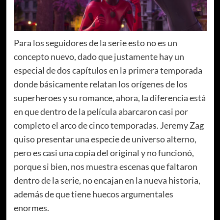
Para los seguidores de la serie esto no es un
concepto nuevo, dado que justamente hay un
especial de dos capítulos en la primera temporada
donde básicamente relatan los orígenes de los
superheroes y su romance, ahora, la diferencia está
en que dentro de la película abarcaron casi por
completo el arco de cinco temporadas. Jeremy Zag
quiso presentar una especie de universo alterno,
pero es casi una copia del original y no funcionó,
porque si bien, nos muestra escenas que faltaron
dentro de la serie, no encajan en la nueva historia,
además de que tiene huecos argumentales
enormes.