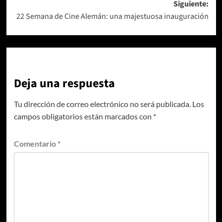
Siguiente:
entradas
22 Semana de Cine Alemán: una majestuosa inauguración
Deja una respuesta
Tu dirección de correo electrónico no será publicada.
Los
campos obligatorios están marcados con
*
Comentario
*