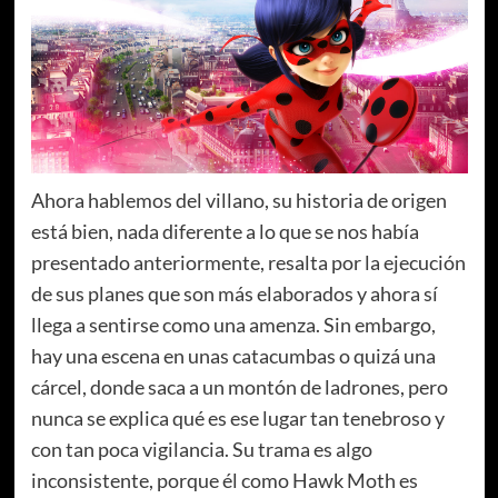
Ahora hablemos del villano, su historia de origen
está bien, nada diferente a lo que se nos había
presentado anteriormente, resalta por la ejecución
de sus planes que son más elaborados y ahora sí
llega a sentirse como una amenza. Sin embargo,
hay una escena en unas catacumbas o quizá una
cárcel, donde saca a un montón de ladrones, pero
nunca se explica qué es ese lugar tan tenebroso y
con tan poca vigilancia. Su trama es algo
inconsistente, porque él como Hawk Moth es