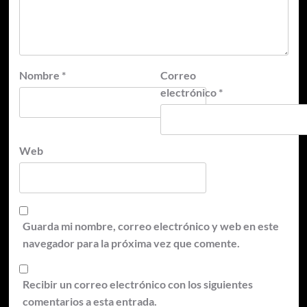
Nombre
*
Correo
electrónico
*
Web
Guarda mi nombre, correo electrónico y web en este
navegador para la próxima vez que comente.
Recibir un correo electrónico con los siguientes
comentarios a esta entrada.