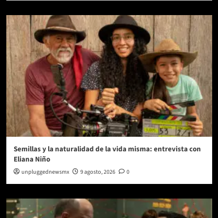
Semillas y la naturalidad de la vida misma: entrevista con
Eliana Niño
unpluggednewsmx
9 agosto, 2026
0