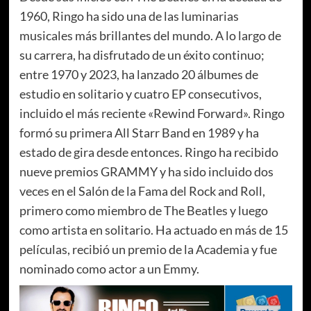
1960, Ringo ha sido una de las luminarias
musicales más brillantes del mundo. A lo largo de
su carrera, ha disfrutado de un éxito continuo;
entre 1970 y 2023, ha lanzado 20 álbumes de
estudio en solitario y cuatro EP consecutivos,
incluido el más reciente «Rewind Forward». Ringo
formó su primera All Starr Band en 1989 y ha
estado de gira desde entonces. Ringo ha recibido
nueve premios GRAMMY y ha sido incluido dos
veces en el Salón de la Fama del Rock and Roll,
primero como miembro de The Beatles y luego
como artista en solitario. Ha actuado en más de 15
películas, recibió un premio de la Academia y fue
nominado como actor a un Emmy.