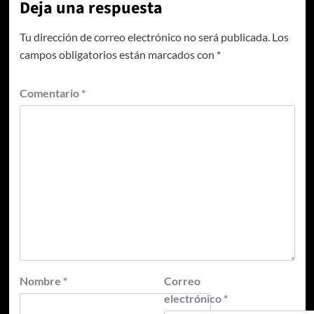
Deja una respuesta
Tu dirección de correo electrónico no será publicada.
Los
campos obligatorios están marcados con
*
Comentario
*
Nombre
*
Correo
electrónico
*