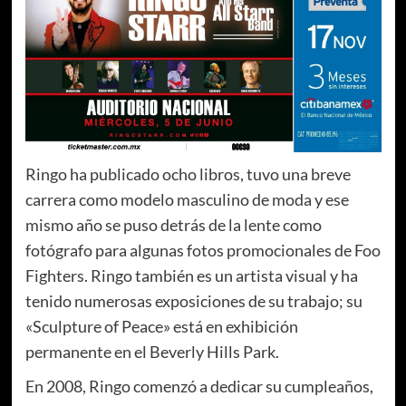
Ringo ha publicado ocho libros, tuvo una breve
carrera como modelo masculino de moda y ese
mismo año se puso detrás de la lente como
fotógrafo para algunas fotos promocionales de Foo
Fighters. Ringo también es un artista visual y ha
tenido numerosas exposiciones de su trabajo; su
«Sculpture of Peace» está en exhibición
permanente en el Beverly Hills Park.
En 2008, Ringo comenzó a dedicar su cumpleaños,