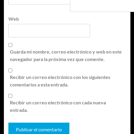
Web
Guarda mi nombre, correo electrónico y web en este
navegador para la próxima vez que comente.
Recibir un correo electrónico con los siguientes
comentarios a esta entrada.
Recibir un correo electrónico con cada nueva
entrada.