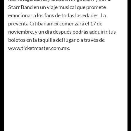
Starr Band en un viaje musical que promete
emocionar a los fans de todas las edades. La
preventa Citibanamex comenzará el 17 de
noviembre, y un día después podrás adquirir tus
boletos en la taquilla del lugar o a través de
www.ticketmaster.com.mx.