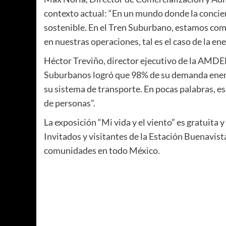
contexto actual: “En un mundo donde la concien
sostenible. En el Tren Suburbano, estamos com
en nuestras operaciones, tal es el caso de la ene
Héctor Treviño, director ejecutivo de la AMDEE
Suburbanos logró que 98% de su demanda energé
su sistema de transporte. En pocas palabras, es 
de personas”.
La exposición “Mi vida y el viento” es gratuita 
Invitados y visitantes de la Estación Buenavist
comunidades en todo México.