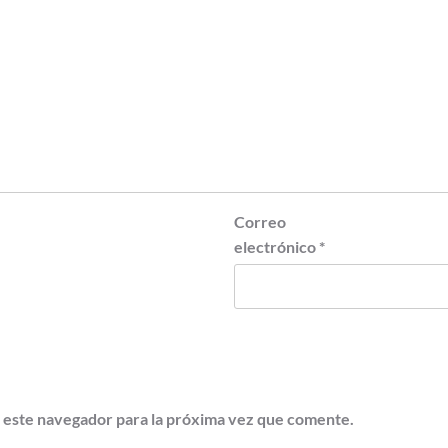
Correo
electrónico
*
 este navegador para la próxima vez que comente.