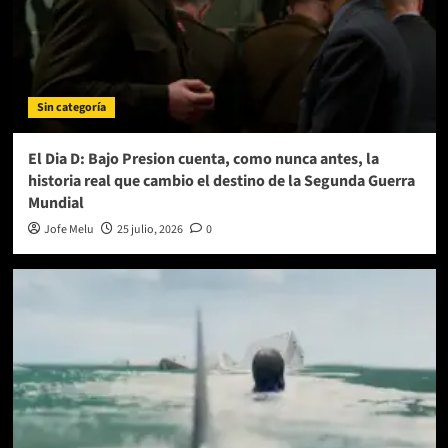
Sin categoría
El Dia D: Bajo Presion cuenta, como nunca antes, la
historia real que cambio el destino de la Segunda Guerra
Mundial
Jofe Melu
25 julio, 2026
0