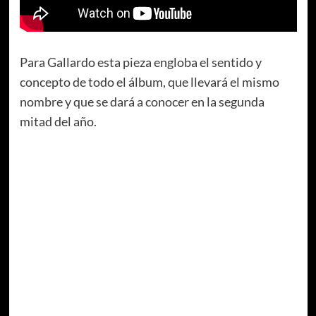
Para Gallardo esta pieza engloba el sentido y
concepto de todo el álbum, que llevará el mismo
nombre y que se dará a conocer en la segunda
mitad del año.