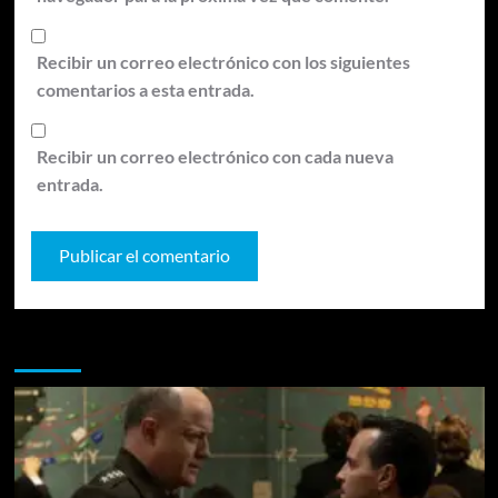
Recibir un correo electrónico con los siguientes
comentarios a esta entrada.
Recibir un correo electrónico con cada nueva
entrada.
Te pueden interesar