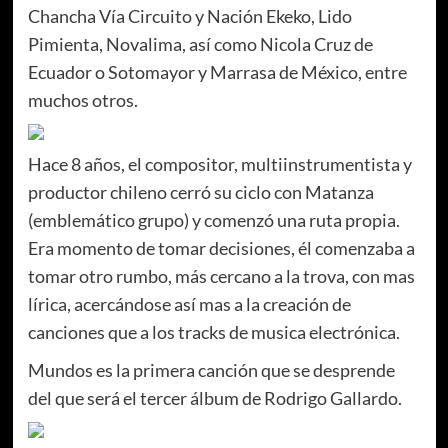
Chancha Vía Circuito y Nación Ekeko, Lido
Pimienta, Novalima, así como Nicola Cruz de
Ecuador o Sotomayor y Marrasa de México, entre
muchos otros.
Hace 8 años, el compositor, multiinstrumentista y
productor chileno cerró su ciclo con Matanza
(emblemático grupo) y comenzó una ruta propia.
Era momento de tomar decisiones, él comenzaba a
tomar otro rumbo, más cercano a la trova, con mas
lírica, acercándose así mas a la creación de
canciones que a los tracks de musica electrónica.
Mundos es la primera canción que se desprende
del que será el tercer álbum de Rodrigo Gallardo.