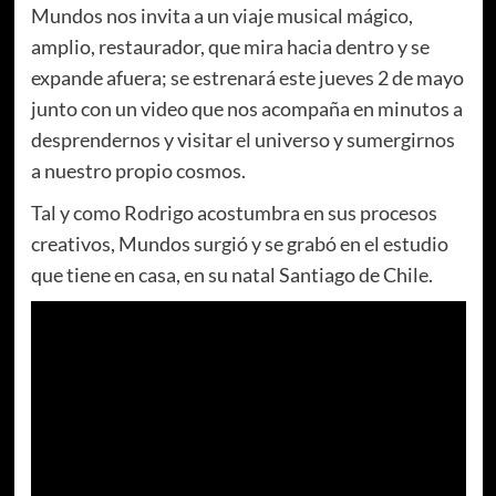
Mundos nos invita a un viaje musical mágico,
amplio, restaurador, que mira hacia dentro y se
expande afuera; se estrenará este jueves 2 de mayo
junto con un video que nos acompaña en minutos a
desprendernos y visitar el universo y sumergirnos
a nuestro propio cosmos.
Tal y como Rodrigo acostumbra en sus procesos
creativos, Mundos surgió y se grabó en el estudio
que tiene en casa, en su natal Santiago de Chile.