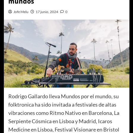
mundos
Jofe Melu
17 junio, 2024
0
Rodrigo Gallardo lleva Mundos por el mundo, su
folktronica ha sido invitada a festivales de altas
vibraciones como Ritmo Nativo en Barcelona, La
Serpiente Cósmica en Lisboa y Madrid, Icaros
Medicine en Lisboa, Festival Visionare en Bristol