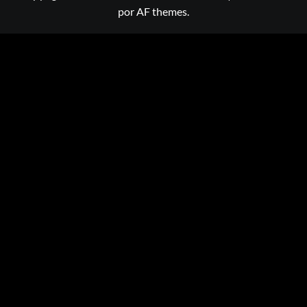
por AF themes.