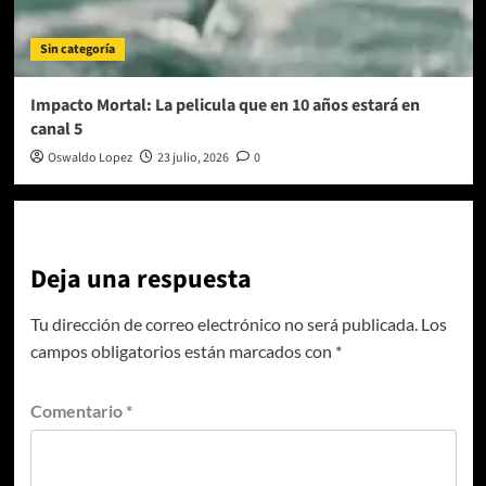
Sin categoría
Impacto Mortal: La pelicula que en 10 años estará en
canal 5
Oswaldo Lopez
23 julio, 2026
0
Deja una respuesta
Tu dirección de correo electrónico no será publicada.
Los
campos obligatorios están marcados con
*
Comentario
*