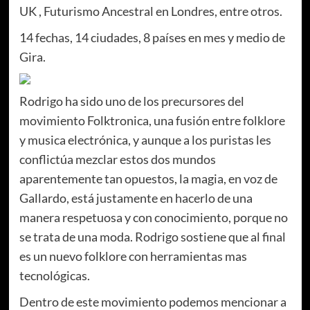
UK , Futurismo Ancestral en Londres, entre otros.
14 fechas, 14 ciudades, 8 países en mes y medio de
Gira.
Rodrigo ha sido uno de los precursores del
movimiento Folktronica, una fusión entre folklore
y musica electrónica, y aunque a los puristas les
conflictúa mezclar estos dos mundos
aparentemente tan opuestos, la magia, en voz de
Gallardo, está justamente en hacerlo de una
manera respetuosa y con conocimiento, porque no
se trata de una moda. Rodrigo sostiene que al final
es un nuevo folklore con herramientas mas
tecnológicas.
Dentro de este movimiento podemos mencionar a