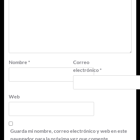
Nombre
*
Correo
electrónico
*
Web
Guarda mi nombre, correo electrónico y web en este
navegador para la próxima vez que comente.