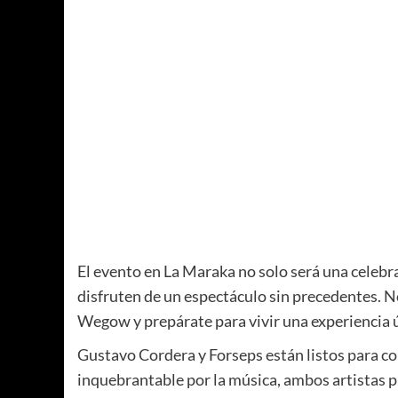
El evento en La Maraka no solo será una celebr
disfruten de un espectáculo sin precedentes. No
Wegow y prepárate para vivir una experiencia 
Gustavo Cordera y Forseps están listos para co
inquebrantable por la música, ambos artistas p