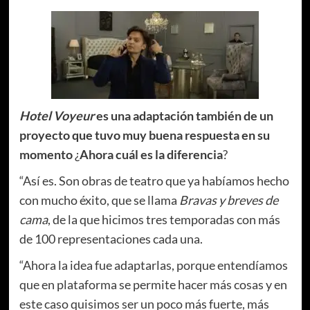
Hotel Voyeur
es una adaptación también de un
proyecto que tuvo muy buena respuesta en su
momento
¿
Ahora cuál es la diferencia
?
“Así es. Son obras de teatro que ya habíamos hecho
con mucho éxito, que se llama
Bravas y breves de
cama
, de la que hicimos tres temporadas con más
de 100 representaciones cada una.
“Ahora la idea fue adaptarlas, porque entendíamos
que en plataforma se permite hacer más cosas y en
este caso quisimos ser un poco más fuerte, más