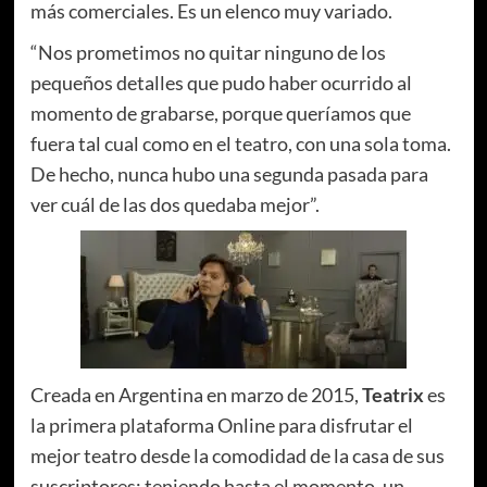
más comerciales. Es un elenco muy variado.
“Nos prometimos no quitar ninguno de los
pequeños detalles que pudo haber ocurrido al
momento de grabarse, porque queríamos que
fuera tal cual como en el teatro, con una sola toma.
De hecho, nunca hubo una segunda pasada para
ver cuál de las dos quedaba mejor”.
Creada en Argentina en marzo de 2015,
Teatrix
es
la primera plataforma Online para disfrutar el
mejor teatro desde la comodidad de la casa de sus
suscriptores; teniendo hasta el momento, un