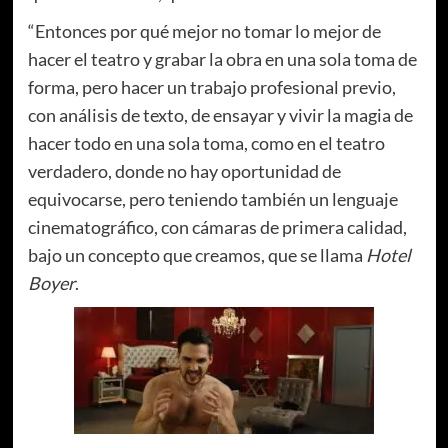
“Entonces por qué mejor no tomar lo mejor de
hacer el teatro y grabar la obra en una sola toma de
forma, pero hacer un trabajo profesional previo,
con análisis de texto, de ensayar y vivir la magia de
hacer todo en una sola toma, como en el teatro
verdadero, donde no hay oportunidad de
equivocarse, pero teniendo también un lenguaje
cinematográfico, con cámaras de primera calidad,
bajo un concepto que creamos, que se llama
Hotel
Boyer
.