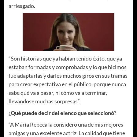
arriesgado.
“Son historias que ya habían tenido éxito, que ya
estaban formadas y comprobadas y lo que hicimos
fue adaptarlas y darles muchos giros en sus tramas
para crear expectativa en el público, porque nunca
sabe qué va a pasar, ni cómo va a terminar,
llevándose muchas sorpresas”.
¿
Qué puede decir del elenco que seleccionó
?
“A María Rebeca la considero una de mis mejores
amigas y una excelente actriz. La calidad que tiene