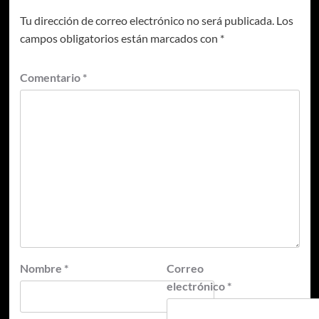
Tu dirección de correo electrónico no será publicada.
Los
campos obligatorios están marcados con
*
Comentario
*
Nombre
*
Correo
electrónico
*