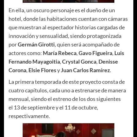
En ella, un oscuro personaje es el dueño de un
hotel, donde las habitaciones cuentan con cámaras
que muestran al espectador historias cargadas de
innovación y sensualidad, siendo protagonizada
por
Germán Girotti
, quien será acompañado de
actores como:
María Rebeca
,
Gavo Figueira
,
Luis
Fernando Mayagoitia
,
Crystal Gonca
,
Denisse
Corona
,
Elsie Flores
y
Juan Carlos Ramírez
.
La primera temporada de este proyecto consta de
cuatro capítulos, cada uno a estrenarse de manera
mensual, siendo el estreno de los dos siguientes
el 13 de septiembre y el 11 de octubre,
respectivamente.