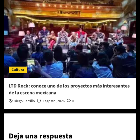
Cultura
LTD Rock: conoce uno de los proyectos más interesantes
de la escena mexicana
Diego Carrillo
1 agosto, 2026
0
Deja una respuesta