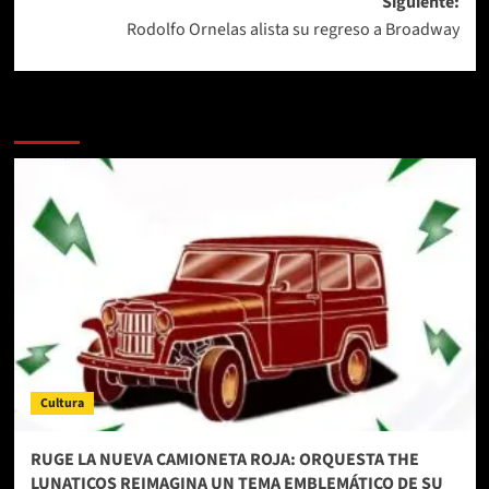
Siguiente:
Rodolfo Ornelas alista su regreso a Broadway
Más historias
Cultura
RUGE LA NUEVA CAMIONETA ROJA: ORQUESTA THE
LUNATICOS REIMAGINA UN TEMA EMBLEMÁTICO DE SU