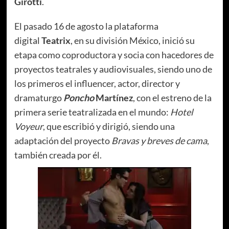
Girotti
.
El pasado 16 de agosto la plataforma
digital
Teatrix
, en su división México, inició su
etapa como coproductora y socia con hacedores de
proyectos teatrales y audiovisuales, siendo uno de
los primeros el influencer, actor, director y
dramaturgo
Poncho
Martínez
, con el estreno de la
primera serie teatralizada en el mundo:
Hotel
Voyeur
, que escribió y dirigió, siendo una
adaptación del proyecto
Bravas y breves de cama
,
también creada por él.