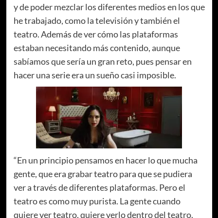
y de poder mezclar los diferentes medios en los que
he trabajado, como la televisión y también el
teatro. Además de ver cómo las plataformas
estaban necesitando más contenido, aunque
sabíamos que sería un gran reto, pues pensar en
hacer una serie era un sueño casi imposible.
“En un principio pensamos en hacer lo que mucha
gente, que era grabar teatro para que se pudiera
ver a través de diferentes plataformas. Pero el
teatro es como muy purista. La gente cuando
quiere ver teatro, quiere verlo dentro del teatro.