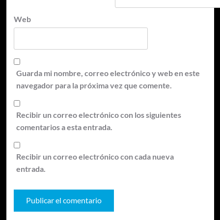
Web
Guarda mi nombre, correo electrónico y web en este
navegador para la próxima vez que comente.
Recibir un correo electrónico con los siguientes
comentarios a esta entrada.
Recibir un correo electrónico con cada nueva
entrada.