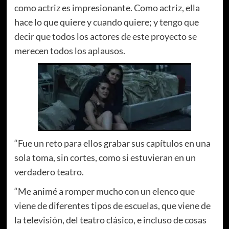
como actriz es impresionante. Como actriz, ella
hace lo que quiere y cuando quiere; y tengo que
decir que todos los actores de este proyecto se
merecen todos los aplausos.
“Fue un reto para ellos grabar sus capítulos en una
sola toma, sin cortes, como si estuvieran en un
verdadero teatro.
“Me animé a romper mucho con un elenco que
viene de diferentes tipos de escuelas, que viene de
la televisión, del teatro clásico, e incluso de cosas