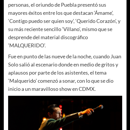
personas, el oriundo de Puebla presentó sus
mayores éxitos entre los que destacan ‘Ámame’,
‘Contigo puedo ser quien soy’, ‘Querido Corazón’, y
su más reciente sencillo ‘Villano’, mismo que se
desprende del material discográfico
‘MALQUERIDO’.
Fue en punto de las nueve de la noche, cuando Juan
Solo salió al escenario donde en medio de gritos y
aplausos por parte de los asistentes, el tema
‘Malquerido’ comenzó a sonar, con lo que se dio
inicio a un maravilloso show en CDMX.