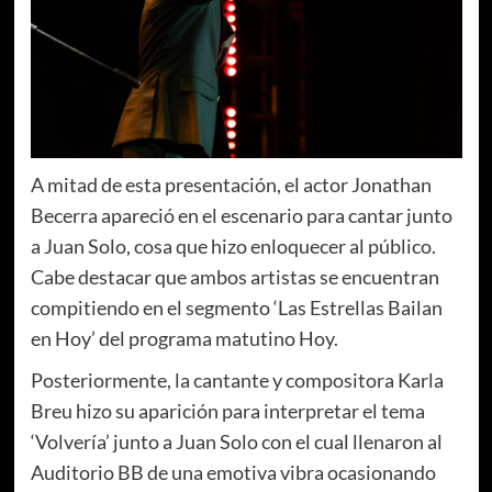
A mitad de esta presentación, el actor Jonathan
Becerra apareció en el escenario para cantar junto
a Juan Solo, cosa que hizo enloquecer al público.
Cabe destacar que ambos artistas se encuentran
compitiendo en el segmento ‘Las Estrellas Bailan
en Hoy’ del programa matutino Hoy.
Posteriormente, la cantante y compositora Karla
Breu hizo su aparición para interpretar el tema
‘Volvería’ junto a Juan Solo con el cual llenaron al
Auditorio BB de una emotiva vibra ocasionando