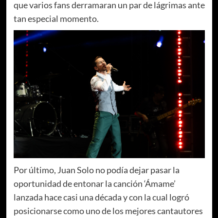
que varios fans derramaran un par de lágrimas ante
tan especial momento.
Por último, Juan Solo no podía dejar pasar la
oportunidad de entonar la canción ‘Ámame’
lanzada hace casi una década y con la cual logró
posicionarse como uno de los mejores cantautores