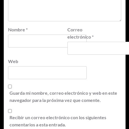
Nombre
*
Correo
electrónico
*
Web
Guarda mi nombre, correo electrónico y web en este
navegador para la próxima vez que comente.
Recibir un correo electrónico con los siguientes
comentarios a esta entrada.