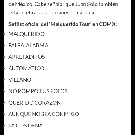
de México. Cabe señalar que Juan Solo también
está celebrando once años de carrera.
Setlist oficial del ‘Malquerido Tour’ en CDMX:
MALQUERIDO
FALSA ALARMA
APRETADITOS
AUTOMÁTICO
VILLANO
NO ROMPO TUS FOTOS
QUERIDO CORAZÓN
AUNQUE NO SEA CONMIGO
LA CONDENA