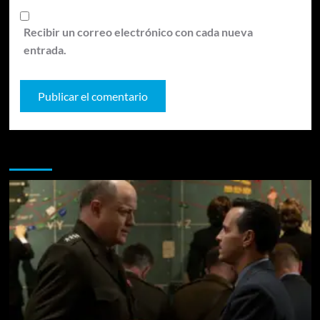
Recibir un correo electrónico con cada nueva
entrada.
Te pueden interesar