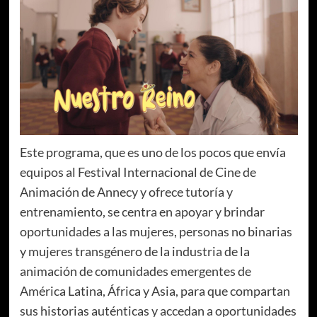
Este programa, que es uno de los pocos que envía
equipos al Festival Internacional de Cine de
Animación de Annecy y ofrece tutoría y
entrenamiento, se centra en apoyar y brindar
oportunidades a las mujeres, personas no binarias
y mujeres transgénero de la industria de la
animación de comunidades emergentes de
América Latina, África y Asia, para que compartan
sus historias auténticas y accedan a oportunidades