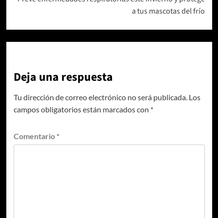
a tus mascotas del frío
Deja una respuesta
Tu dirección de correo electrónico no será publicada.
Los
campos obligatorios están marcados con
*
Comentario
*