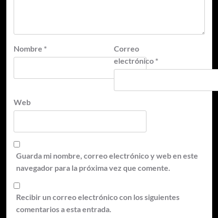
Nombre
*
Correo
electrónico
*
Web
Guarda mi nombre, correo electrónico y web en este
navegador para la próxima vez que comente.
Recibir un correo electrónico con los siguientes
comentarios a esta entrada.