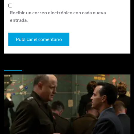
Recibir un correo electrónico con cada nueva
entrada.
Te pueden interesar