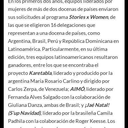
En los primeros dos años, equipos liderados por
mujeres de más de dos docenas de países enviaron
sus solicitudes al programa
Stories x Women
, de
las que se eligieron 16 delegaciones que
representan a una docena de países, como
Argentina, Brasil, Perú y República Dominicana en
Latinoamérica. Particularmente, en su última
edición, tres equipos latinoamericanos resultaron
ganadores, entre los que se encontraba el
proyecto
Karetabla
, liderado y producido por la
argentina María Rosario Carlino y dirigido por
Carlos Zerpa, de Venezuela;
AIMÓ
,
liderado por
Fernanda Alves Salgado con la colaboración de
Giuliana Danza, ambas de Brasil; y
¡Jaé Natal!
(S’up Navidad)
, liderado por la brasileña Camila
Padhila con la colaboración de Roger Keesse. Los