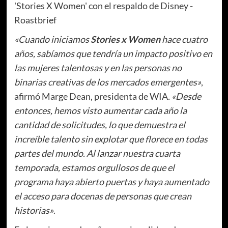
«Cuando iniciamos
Stories x Women
hace cuatro
años, sabíamos que tendría un impacto positivo en
las mujeres talentosas y en las personas no
binarias creativas de los mercados emergentes»
,
afirmó Marge Dean, presidenta de WIA
. «Desde
entonces, hemos visto aumentar cada año la
cantidad de solicitudes, lo que demuestra el
increíble talento sin explotar que florece en todas
partes del mundo. Al lanzar nuestra cuarta
temporada, estamos orgullosos de que el
programa haya abierto puertas y haya aumentado
el acceso para docenas de personas que crean
historias»
.