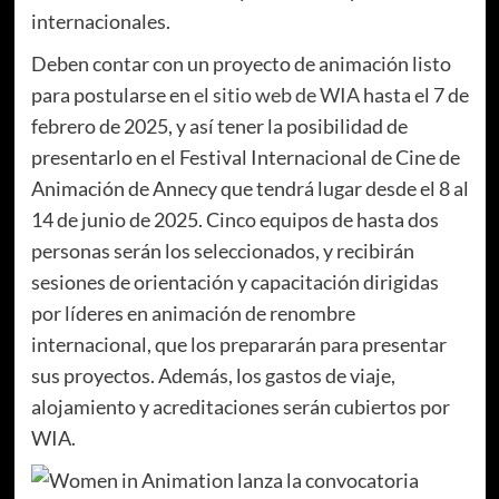
internacionales.
Deben contar con un proyecto de animación listo
para postularse en
el sitio web de WIA
hasta el 7 de
febrero de 2025, y así tener la posibilidad de
presentarlo en el Festival Internacional de Cine de
Animación de Annecy que tendrá lugar desde el 8 al
14 de junio de 2025. Cinco equipos de hasta dos
personas serán los seleccionados, y recibirán
sesiones de orientación y capacitación dirigidas
por líderes en animación de renombre
internacional, que los prepararán para presentar
sus proyectos. Además, los gastos de viaje,
alojamiento y acreditaciones serán cubiertos por
WIA.