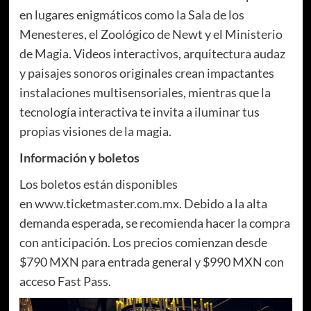
en lugares enigmáticos como la Sala de los
Menesteres, el Zoológico de Newt y el Ministerio
de Magia. Videos interactivos, arquitectura audaz
y paisajes sonoros originales crean impactantes
instalaciones multisensoriales, mientras que la
tecnología interactiva te invita a iluminar tus
propias visiones de la magia.
Información y boletos
Los boletos están disponibles
en
www.ticketmaster.com.mx
. Debido a la alta
demanda esperada, se recomienda hacer la compra
con anticipación. Los precios comienzan desde
$790 MXN para entrada general y $990 MXN con
acceso Fast Pass.