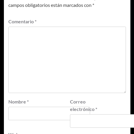
campos obligatorios están marcados con
*
Comentario
*
Nombre
*
Correo
electrónico
*