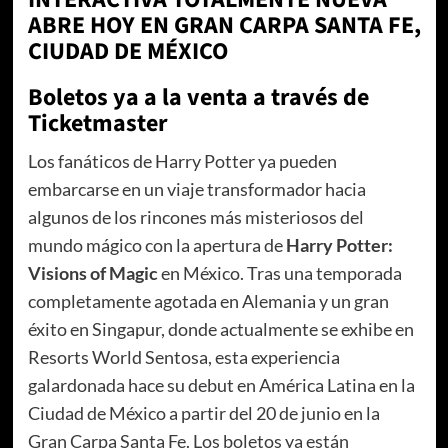
ABRE HOY EN GRAN CARPA SANTA FE,
CIUDAD DE MÉXICO
Boletos ya a la venta a través de
Ticketmaster
Los fanáticos de Harry Potter ya pueden
embarcarse en un viaje transformador hacia
algunos de los rincones más misteriosos del
mundo mágico con la apertura de
Harry Potter:
Visions of Magic
en México. Tras una temporada
completamente agotada en Alemania y un gran
éxito en Singapur, donde actualmente se exhibe en
Resorts World Sentosa, esta experiencia
galardonada hace su debut en América Latina en la
Ciudad de México a partir del 20 de junio en la
Gran Carpa Santa Fe. Los boletos ya están