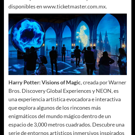
disponibles en
www.ticketmaster.com.mx
.
Harry Potter: Visions of Magic
, creada por Warner
Bros. Discovery Global Experiences y NEON, es
una experiencia artística evocadora e interactiva
que explora algunos de los rincones más
enigmáticos del mundo mágico dentro de un
espacio de 3,000 metros cuadrados. Descubre una
serie de entornos artísticos inmersivos inspirados