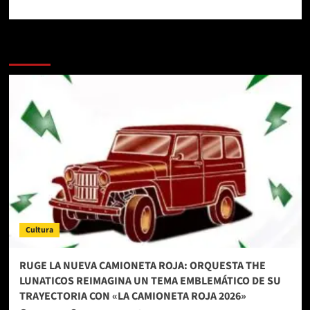
Más historias
Cultura
RUGE LA NUEVA CAMIONETA ROJA: ORQUESTA THE
LUNATICOS REIMAGINA UN TEMA EMBLEMÁTICO DE SU
TRAYECTORIA CON «LA CAMIONETA ROJA 2026»