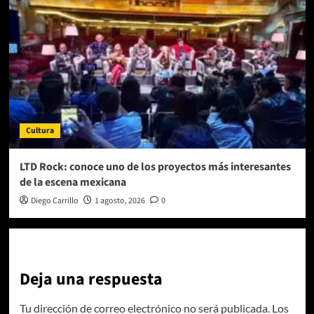
Cultura
LTD Rock: conoce uno de los proyectos más interesantes
de la escena mexicana
Diego Carrillo
1 agosto, 2026
0
Deja una respuesta
Tu dirección de correo electrónico no será publicada.
Los