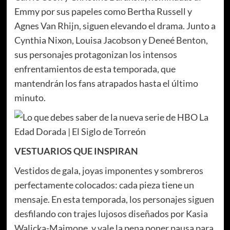
Emmy por sus papeles como Bertha Russell y
Agnes Van Rhijn, siguen elevando el drama. Junto a
Cynthia Nixon, Louisa Jacobson y Deneé Benton,
sus personajes protagonizan los intensos
enfrentamientos de esta temporada, que
mantendrán los fans atrapados hasta el último
minuto.
VESTUARIOS QUE INSPIRAN
Vestidos de gala, joyas imponentes y sombreros
perfectamente colocados: cada pieza tiene un
mensaje. En esta temporada, los personajes siguen
desfilando con trajes lujosos diseñados por Kasia
Walicka-Maimone, y vale la pena poner pausa para