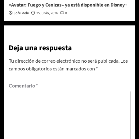
«Avatar: Fuego y Cenizas» ya está disponible en Disney+
Jofe Melu
25 junio, 2026
0
Deja una respuesta
Tu dirección de correo electrónico no será publicada.
Los
campos obligatorios están marcados con
*
Comentario
*