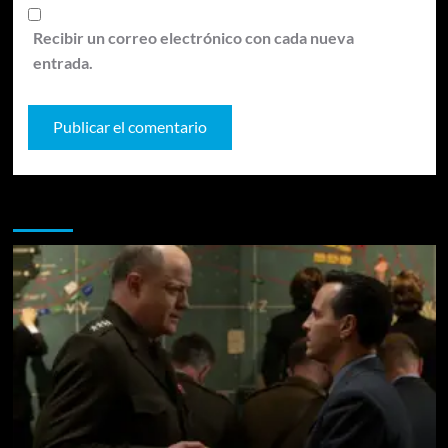
Recibir un correo electrónico con cada nueva
entrada.
Te pueden interesar