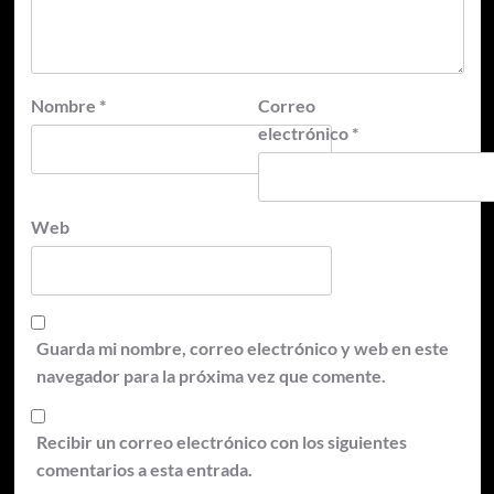
Nombre
*
Correo
electrónico
*
Web
Guarda mi nombre, correo electrónico y web en este
navegador para la próxima vez que comente.
Recibir un correo electrónico con los siguientes
comentarios a esta entrada.