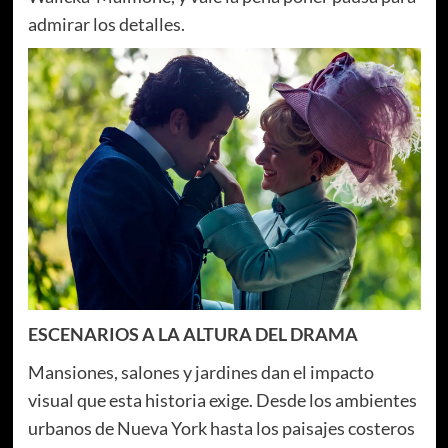
admirar los detalles.
ESCENARIOS A LA ALTURA DEL DRAMA
Mansiones, salones y jardines dan el impacto
visual que esta historia exige. Desde los ambientes
urbanos de Nueva York hasta los paisajes costeros