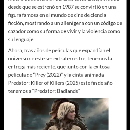
desde que se estrenó en 1987 se convirtió en una
figura famosa en el mundo de cine de ciencia
ficción, mostrando a un alienígena con un código de
cazador como su forma de vivir y la violencia como
su lenguaje.
Ahora, tras años de películas que expandían el
universo de este ser extraterrestre, tenemos la
entrega más reciente, que junto con la exitosa
película de “Prey (2022)” y la cinta animada
Predator: Killer of Killers (2025) este fin de año
tenemos a “Predator: Badlands”