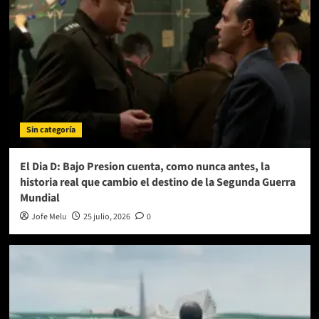
Sin categoría
El Dia D: Bajo Presion cuenta, como nunca antes, la
historia real que cambio el destino de la Segunda Guerra
Mundial
Jofe Melu
25 julio, 2026
0