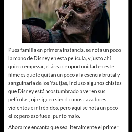
Pues familia en primera instancia, se nota un poco
la mano de Disney en esta película, y justo ahí
quiero empezar, el área de oportunidad en este
filme es que le quitan un poco a la esencia brutal y
sanguinaria de los Yautjas, incluso algunos chistes
que Disney está acostumbrado a ver en sus
películas; ojo siguen siendo unos cazadores
violentos e intrépidos, pero aquí se nota un poco
ello; pero eso fue el punto malo.
Ahora me encanta que sea literalmente el primer