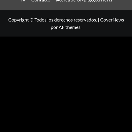
Copyright © Todos los derechos reservados.
|
CoverNews
por AF themes.