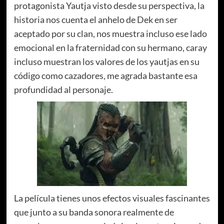
protagonista Yautja visto desde su perspectiva, la
historia nos cuenta el anhelo de Dek en ser
aceptado por su clan, nos muestra incluso ese lado
emocional en la fraternidad con su hermano, caray
incluso muestran los valores de los yautjas en su
código como cazadores, me agrada bastante esa
profundidad al personaje.
La película tienes unos efectos visuales fascinantes
que junto a su banda sonora realmente de