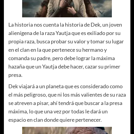
La historia nos cuenta la historia de Dek, un joven
alienígena de la raza Yautja que es exiliado por su
propia raza, busca probar su valor y tomar su lugar
en el clan en la que pertenece su hermano y
comanda su padre, pero debe lograr la máxima
hazaña que un Yautja debe hacer, cazar su primer
presa.
Dek viajará a un planeta que es considerado como
el más peligroso, que ni los más valientes de su raza
se atreven a pisar, ahí tendrá que buscar a la presa
máxima, lo que una vez por todas le dará un
espacio en clan donde quiere pertenecer.