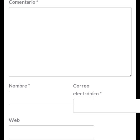
Comentario
*
Nombre
*
Correo
electrónico
*
Web