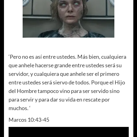
‘Pero no es así entre ustedes. Más bien, cualquiera
que anhele hacerse grande entre ustedes será su
servidor, y cualquiera que anhele ser el primero
entre ustedes será siervo de todos. Porque el Hijo
del Hombre tampoco vino para ser servido sino
para servir y para dar su vida en rescate por
muchos. ‘
Marcos 10:43-45