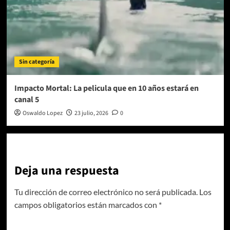
Sin categoría
Impacto Mortal: La pelicula que en 10 años estará en
canal 5
Oswaldo Lopez
23 julio, 2026
0
Deja una respuesta
Tu dirección de correo electrónico no será publicada.
Los
campos obligatorios están marcados con
*