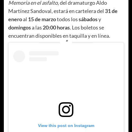
Memoria en el asfalto
, del dramaturgo Aldo
Martínez Sandoval, estará en cartelera del
31 de
enero
al
15 de marzo
todos los
sábados
y
domingos
a las
20:00 h
oras
. Los boletos se
encuentran disponibles en taquilla y
en línea
.
View this post on Instagram