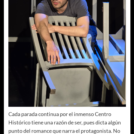
Cada parada continua por el inmenso Centro
Histórico tiene una razón de ser, pues dicta algún
punto del romance que narra el protagonista. No