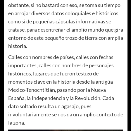
obstante, si no bastará con eso, se toma su tiempo
en arrojar diversos datos coloquiales e históricos,
como si de pequeñas cápsulas informativas se
tratase, para desentreñar el amplio mundo que gira
entorno de este pequeño trozo de tierra con amplia
historia.
Calles con nombres de países, calles con fechas
importantes, calles con nombres de personajes
históricos, lugares que fueron testigo de
momentos clave en la historia desde la antigüa
Mexico-Tenochtitlán, pasando por la Nueva
España, la Independencia y la Revolución. Cada
dato soltado resulta un agasajo, pues
involuntariamente se nos da un amplio contexto de
la zona.