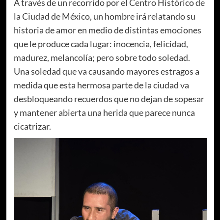
A través de un recorrido por el Centro Histórico de
la Ciudad de México, un hombre irá relatando su
historia de amor en medio de distintas emociones
que le produce cada lugar: inocencia, felicidad,
madurez, melancolía; pero sobre todo soledad.
Una soledad que va causando mayores estragos a
medida que esta hermosa parte de la ciudad va
desbloqueando recuerdos que no dejan de sopesar
y mantener abierta una herida que parece nunca
cicatrizar.