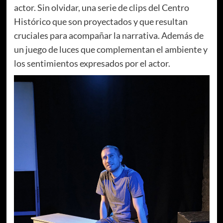
actor. Sin olvidar, una serie de clips del Centro
Histórico que son proyectados y que resultan
cruciales para acompañar la narrativa. Además de
un juego de luces que complementan el ambiente y
los sentimientos expresados por el actor.