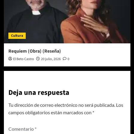
Cultura
Requiem (Obra) (Reseña)
El Beto Castro
20 julio, 2026
0
Deja una respuesta
Tu dirección de correo electrónico no será publicada.
Los
campos obligatorios están marcados con
*
Comentario
*