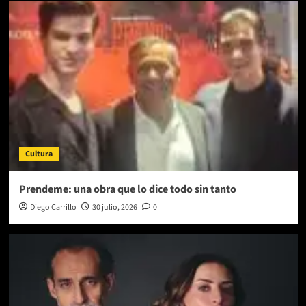
Cultura
Prendeme: una obra que lo dice todo sin tanto
Diego Carrillo
30 julio, 2026
0