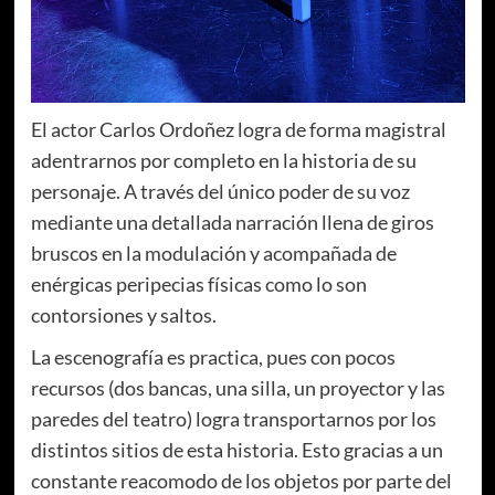
El actor Carlos Ordoñez logra de forma magistral
adentrarnos por completo en la historia de su
personaje. A través del único poder de su voz
mediante una detallada narración llena de giros
bruscos en la modulación y acompañada de
enérgicas peripecias físicas como lo son
contorsiones y saltos.
La escenografía es practica, pues con pocos
recursos (dos bancas, una silla, un proyector y las
paredes del teatro) logra transportarnos por los
distintos sitios de esta historia. Esto gracias a un
constante reacomodo de los objetos por parte del