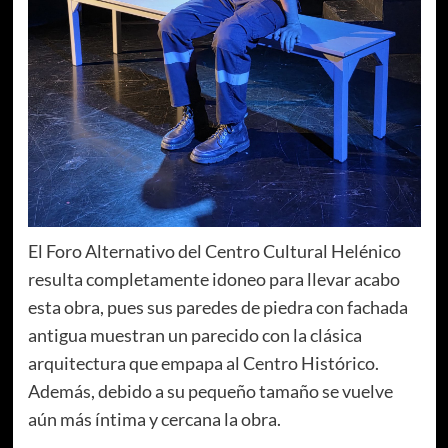
El Foro Alternativo del Centro Cultural Helénico
resulta completamente idoneo para llevar acabo
esta obra, pues sus paredes de piedra con fachada
antigua muestran un parecido con la clásica
arquitectura que empapa al Centro Histórico.
Además, debido a su pequeño tamaño se vuelve
aún más íntima y cercana la obra.