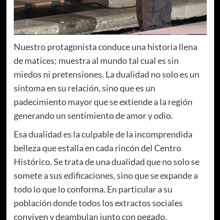
Nuestro protagonista conduce una historia llena
de matices; muestra al mundo tal cual es sin
miedos ni pretensiones. La dualidad no solo es un
síntoma en su relación, sino que es un
padecimiento mayor que se extiende a la región
generando un sentimiento de amor y odio.
Esa dualidad es la culpable de la incomprendida
belleza que estalla en cada rincón del Centro
Histórico. Se trata de una dualidad que no solo se
somete a sus edificaciones, sino que se expande a
todo lo que lo conforma. En particular a su
población donde todos los extractos sociales
conviven y deambulan junto con pegado.