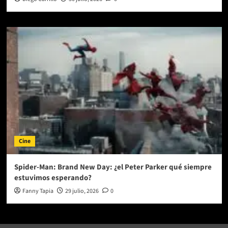
Cine
Spider-Man: Brand New Day: ¿el Peter Parker qué siempre
estuvimos esperando?
Fanny Tapia
29 julio, 2026
0