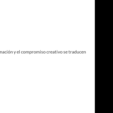
rdinación y el compromiso creativo se traducen