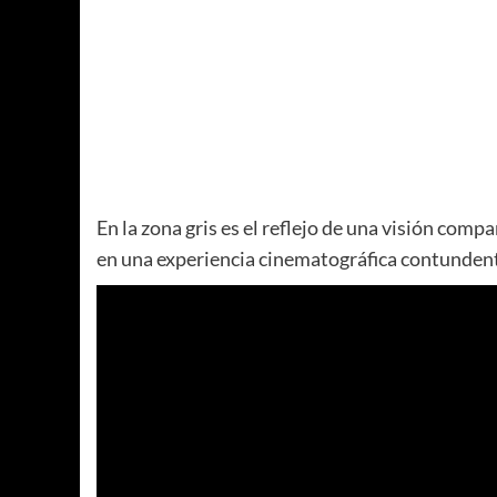
En la zona gris es el reflejo de una visión comp
en una experiencia cinematográfica contunden