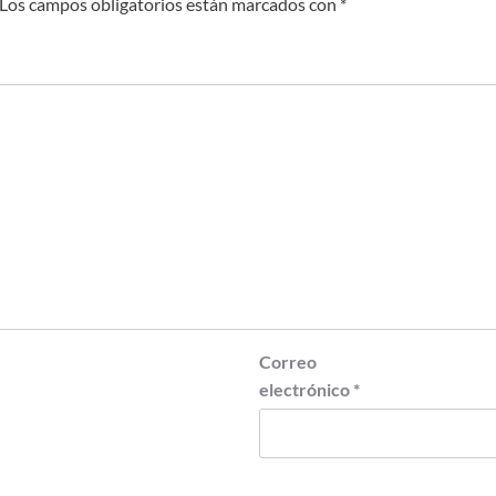
Los campos obligatorios están marcados con
*
Correo
electrónico
*