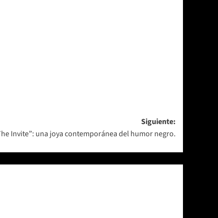
Siguiente:
The Invite”: una joya contemporánea del humor negro.