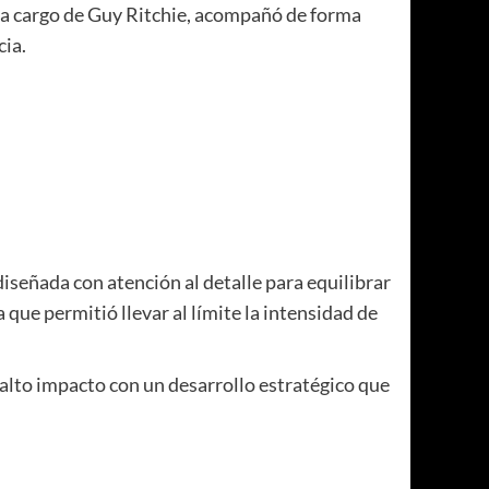
, a cargo de Guy Ritchie, acompañó de forma
cia.
 diseñada con atención al detalle para equilibrar
 que permitió llevar al límite la intensidad de
 alto impacto con un desarrollo estratégico que