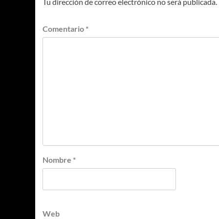
Tu dirección de correo electrónico no será publicada.
Comentario
*
Nombre
*
Web