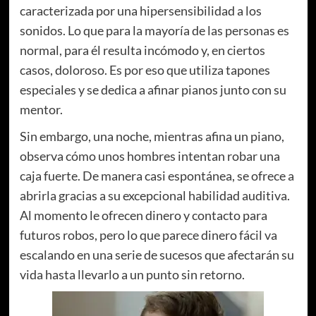
caracterizada por una hipersensibilidad a los
sonidos. Lo que para la mayoría de las personas es
normal, para él resulta incómodo y, en ciertos
casos, doloroso. Es por eso que utiliza tapones
especiales y se dedica a afinar pianos junto con su
mentor.
Sin embargo, una noche, mientras afina un piano,
observa cómo unos hombres intentan robar una
caja fuerte. De manera casi espontánea, se ofrece a
abrirla gracias a su excepcional habilidad auditiva.
Al momento le ofrecen dinero y contacto para
futuros robos, pero lo que parece dinero fácil va
escalando en una serie de sucesos que afectarán su
vida hasta llevarlo a un punto sin retorno.