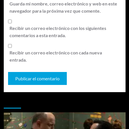
Guarda mi nombre, correo electrónico y web en este
navegador para la próxima vez que comente.
Recibir un correo electrónico con los siguientes
comentarios a esta entrada.
Recibir un correo electrónico con cada nueva
entrada.
Te pueden interesar