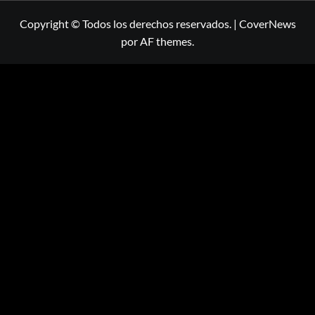
Copyright © Todos los derechos reservados.
|
CoverNews
por AF themes.