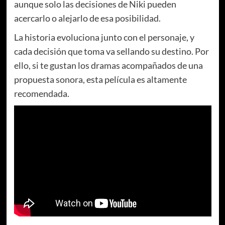
aunque solo las decisiones de Niki pueden
acercarlo o alejarlo de esa posibilidad.
La historia evoluciona junto con el personaje, y
cada decisión que toma va sellando su destino. Por
ello, si te gustan los dramas acompañados de una
propuesta sonora, esta película es altamente
recomendada.