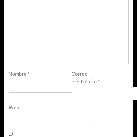
Nombre
*
Correo
electrónico
*
Web