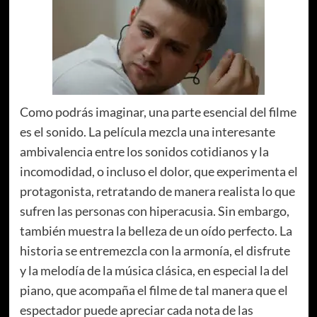
Como podrás imaginar, una parte esencial del filme
es el sonido. La película mezcla una interesante
ambivalencia entre los sonidos cotidianos y la
incomodidad, o incluso el dolor, que experimenta el
protagonista, retratando de manera realista lo que
sufren las personas con hiperacusia. Sin embargo,
también muestra la belleza de un oído perfecto. La
historia se entremezcla con la armonía, el disfrute
y la melodía de la música clásica, en especial la del
piano, que acompaña el filme de tal manera que el
espectador puede apreciar cada nota de las