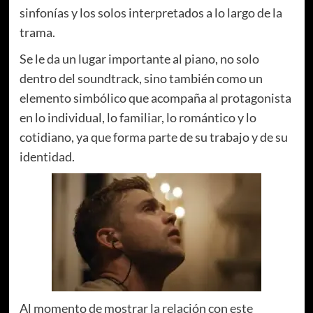
sinfonías y los solos interpretados a lo largo de la
trama.
Se le da un lugar importante al piano, no solo
dentro del soundtrack, sino también como un
elemento simbólico que acompaña al protagonista
en lo individual, lo familiar, lo romántico y lo
cotidiano, ya que forma parte de su trabajo y de su
identidad.
Al momento de mostrar la relación con este