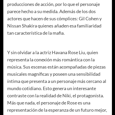
producciones de acción, por lo que el personaje
parece hecho a su medida. Además de los dos
actores que hacen de sus cómplices: Gil Cohen y
Nissan Shakira quienes añaden esa familiaridad
tan característica de la mafia.
Y sin olvidar a la actriz Havana Rose Liu, quien
representa la conexión más romántica con la
música. Sus escenas están acompañadas de piezas
musicales magníficas y poseen una sensibilidad
íntima que presenta a un personaje más cercano al
mundo cotidiano. Esto genera un interesante
contraste con la realidad de Niki, el protagonista.
Más que nada, el personaje de Rose es una
representación de la esperanza de un futuro mejor,