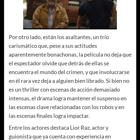
Por otro lado, están los asaltantes, un trío
carismático que, pese a sus actitudes
aparentemente bonachonas, la película no deja que
el espectador olvide que detrás de ellas se
encuentra el mundo del crimen, y que involucrarse
en él rara vez deja a alguien bien librado. Si bien no
es un thriller con escenas de acción demasiado
intensas, el drama logra mantener el suspenso en
las escenas clave relacionadas con los robos y en
las escenas finales logra impactar.
Entre los actores destaca Lior Raz, actor y
guionista que ya cuenta con experiencia en