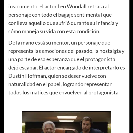
instrumento, el actor Leo Woodall retrata al
personaje con todo el bagaje sentimental que
conlleva aquello que sufrió durante su infancia y
cómo maneja su vida con esta condición.
De la mano está su mentor, un personaje que
representa las emociones del pasado, la nostalgia y
una parte de esa esperanza que el protagonista
dejó escapar. El actor encargado de interpretarlo es
Dustin Hoffman, quien se desenvuelve con
naturalidad en el papel, logrando representar
todos los matices que envuelven al protagonista.