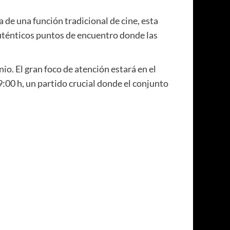
a de una función tradicional de cine, esta
auténticos puntos de encuentro donde las
io. El gran foco de atención estará en el
:00 h, un partido crucial donde el conjunto