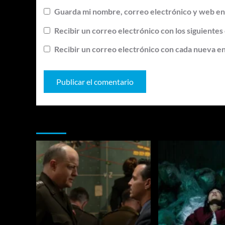
Guarda mi nombre, correo electrónico y web en
Recibir un correo electrónico con los siguientes
Recibir un correo electrónico con cada nueva e
Te pueden interesar