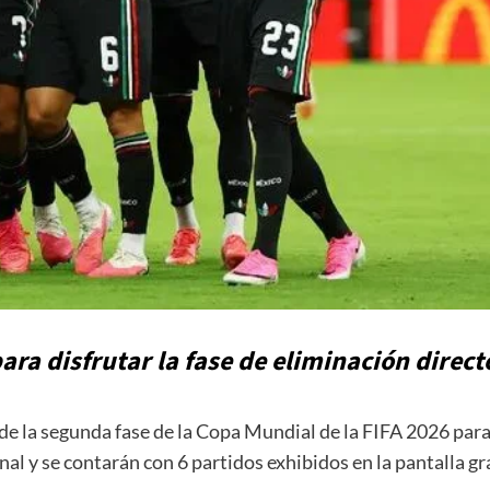
ara disfrutar la fase de eliminación direct
e la segunda fase de la Copa Mundial de la FIFA 2026 para 
onal y se contarán con 6 partidos exhibidos en la pantalla g