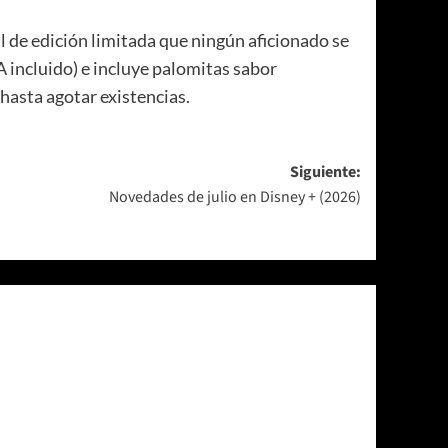
 de edición limitada que ningún aficionado se
 incluido) e incluye palomitas sabor
hasta agotar existencias.
Siguiente:
Novedades de julio en Disney + (2026)