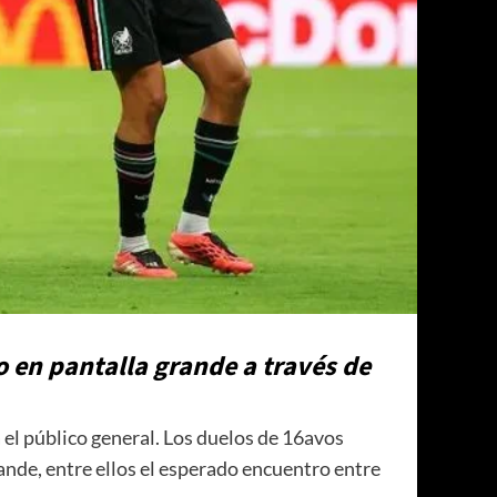
o en pantalla grande a través de
el público general. Los duelos de 16avos
rande, entre ellos el esperado encuentro entre