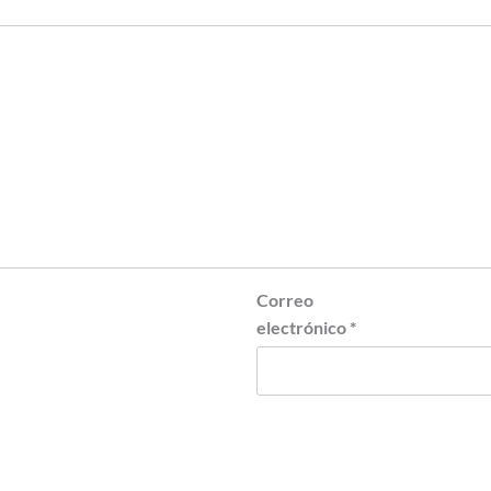
Correo
electrónico
*