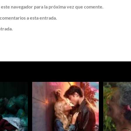
 este navegador para la próxima vez que comente.
 comentarios a esta entrada.
ntrada.