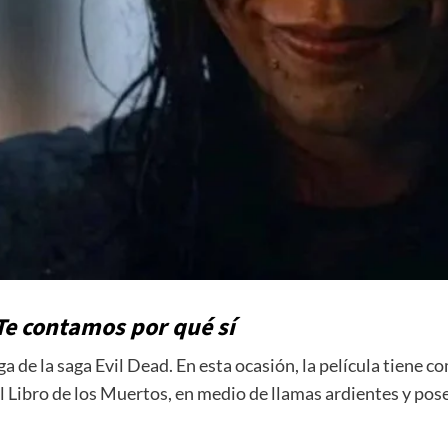
 Te contamos por qué sí
ga de la saga Evil Dead. En esta ocasión, la película tiene 
 el Libro de los Muertos, en medio de llamas ardientes y po