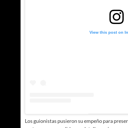
View this post on I
Los guionistas pusieron su empeño para preserv