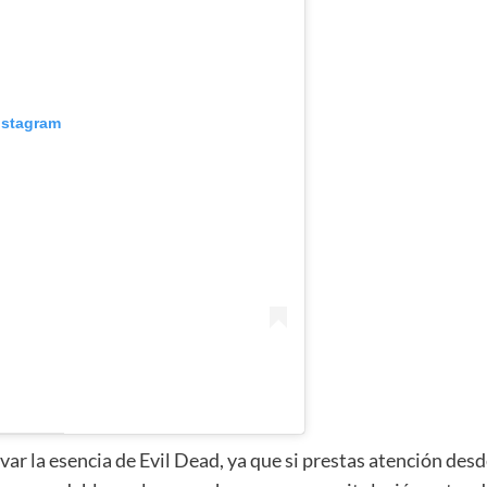
nstagram
ar la esencia de Evil Dead, ya que si prestas atención de