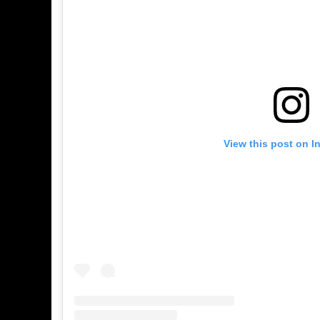
View this post on I