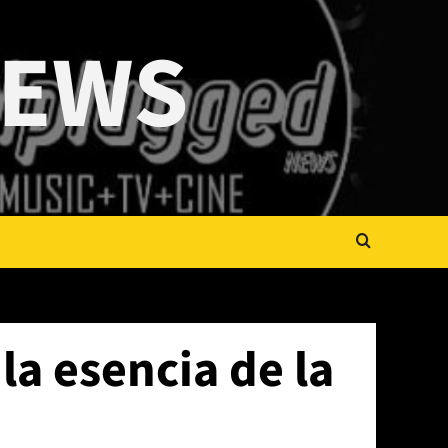
NEWS
la esencia de la