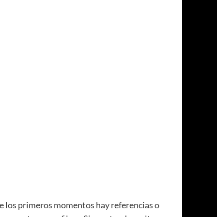
sde los primeros momentos hay referencias o