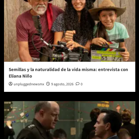
Semillas y la naturalidad de la vida misma: entrevista con
Eliana Niño
unpluggednewsmx
9 agosto, 2026
0