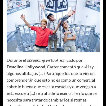
Durante el
screening virtual
realizado por
Deadline Hollywood
, Carter comentó que «Hay
algunos altibajos (… ) Para aquellos que lo vieron,
comprenderán que esto no es como un comercial
sobre lo buena que es esta escuela y que vengan a
esta escuela (…) se trata de lo esencial en lo que se
necesita para tratar de cambiar los sistemas