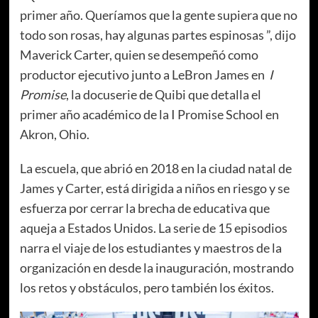
primer año. Queríamos que la gente supiera que no
todo son rosas, hay algunas partes espinosas ”, dijo
Maverick Carter, quien se desempeñó como
productor ejecutivo junto a LeBron James en
I
Promise
, la docuserie de Quibi que detalla el
primer año académico de la I Promise School en
Akron, Ohio.
La escuela, que abrió en 2018 en la ciudad natal de
James y Carter, está dirigida a niños en riesgo y se
esfuerza por cerrar la brecha de educativa que
aqueja a Estados Unidos. La serie de 15 episodios
narra el viaje de los estudiantes y maestros de la
organización en desde la inauguración, mostrando
los retos y obstáculos, pero también los éxitos.