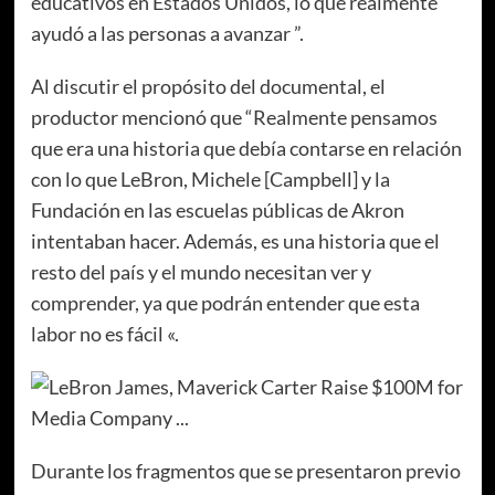
educativos en Estados Unidos, lo que realmente
ayudó a las personas a avanzar ”.
Al discutir el propósito del documental, el
productor mencionó que “Realmente pensamos
que era una historia que debía contarse en relación
con lo que LeBron, Michele [Campbell] y la
Fundación en las escuelas públicas de Akron
intentaban hacer. Además, es una historia que el
resto del país y el mundo necesitan ver y
comprender, ya que podrán entender que esta
labor no es fácil «.
Durante los fragmentos que se presentaron previo