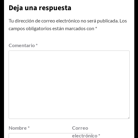
Deja una respuesta
Tu dirección de correo electrónico no será publicada.
Los
campos obligatorios están marcados con
*
Comentario
*
Nombre
*
Correo
electrónico
*