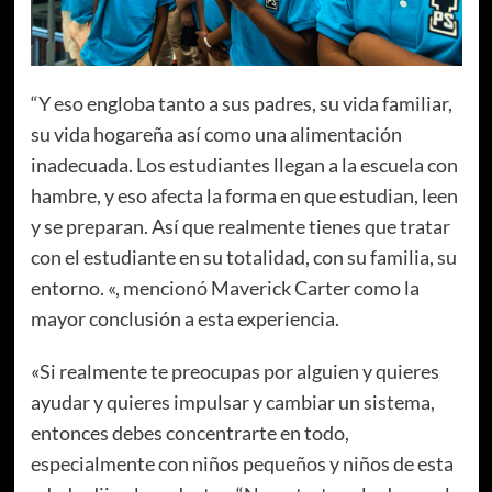
“Y eso engloba tanto a sus padres, su vida familiar,
su vida hogareña así como una alimentación
inadecuada. Los estudiantes llegan a la escuela con
hambre, y eso afecta la forma en que estudian, leen
y se preparan. Así que realmente tienes que tratar
con el estudiante en su totalidad, con su familia, su
entorno. «, mencionó Maverick Carter como la
mayor conclusión a esta experiencia.
«Si realmente te preocupas por alguien y quieres
ayudar y quieres impulsar y cambiar un sistema,
entonces debes concentrarte en todo,
especialmente con niños pequeños y niños de esta