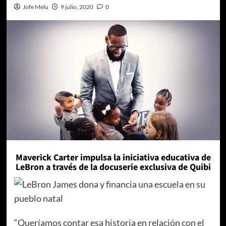
Jofe Melu
9 julio, 2020
0
Maverick Carter impulsa la iniciativa educativa de
LeBron a través de la docuserie exclusiva de Quibi
“Queríamos contar esa historia en relación con el