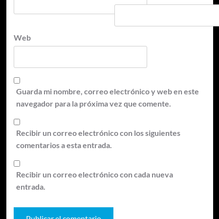
Web
Guarda mi nombre, correo electrónico y web en este
navegador para la próxima vez que comente.
Recibir un correo electrónico con los siguientes
comentarios a esta entrada.
Recibir un correo electrónico con cada nueva
entrada.