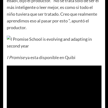
edad», dijo el productor. “No se trata solo de ser el
más inteligente o leer mejor, es como si todo el
niño tuviera que ser tratado. Creo que realmente
aprendimos eso al pasar por esto ”, apuntó el
productor.
I Promise
ya esta disponible en Quibi