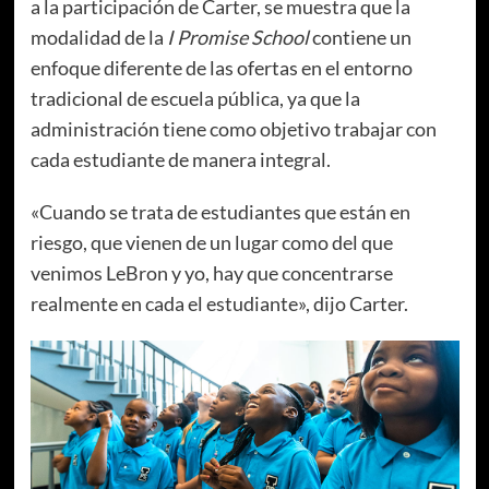
a la participación de Carter, se muestra que la
modalidad de la
I Promise School
contiene un
enfoque diferente de las ofertas en el entorno
tradicional de escuela pública, ya que la
administración tiene como objetivo trabajar con
cada estudiante de manera integral.
«Cuando se trata de estudiantes que están en
riesgo, que vienen de un lugar como del que
venimos LeBron y yo, hay que concentrarse
realmente en cada el estudiante», dijo Carter.