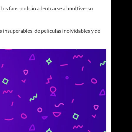
 los fans podrán adentrarse al multiverso
 insuperables, de películas inolvidables y de