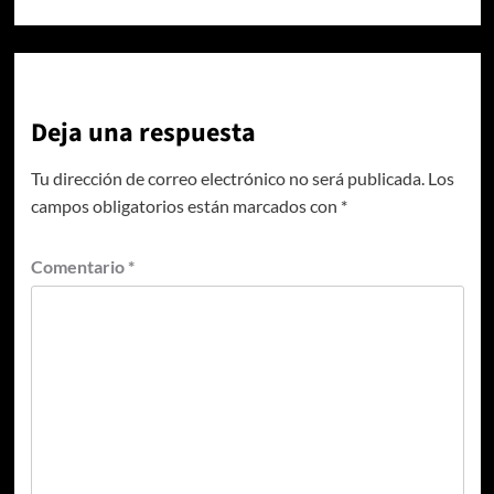
Deja una respuesta
Tu dirección de correo electrónico no será publicada.
Los
campos obligatorios están marcados con
*
Comentario
*