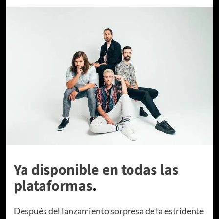
Ya disponible en todas las
plataformas
.
Después del lanzamiento sorpresa de la estridente