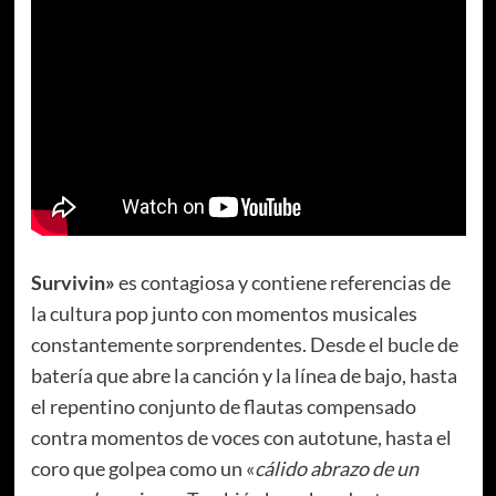
Survivin»
es contagiosa y contiene referencias de
la cultura pop junto con momentos musicales
constantemente sorprendentes. Desde el bucle de
batería que abre la canción y la línea de bajo, hasta
el repentino conjunto de flautas compensado
contra momentos de voces con autotune, hasta el
coro que golpea como un «
cálido abrazo de un