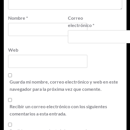
Nombre
*
Correo
electrónico
*
Web
Guarda mi nombre, correo electrónico y web en este
navegador para la próxima vez que comente.
Recibir un correo electrónico con los siguientes
comentarios a esta entrada.