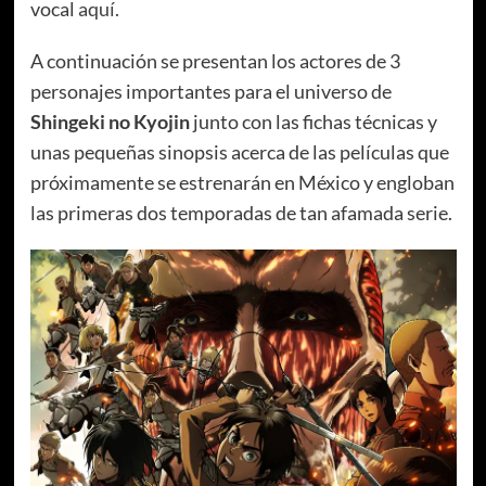
vocal
aquí.
A continuación se presentan los actores de 3
personajes importantes para el universo de
Shingeki no Kyojin
junto con las fichas técnicas y
unas pequeñas sinopsis acerca de las películas que
próximamente se estrenarán en México y engloban
las primeras dos temporadas de tan afamada serie.