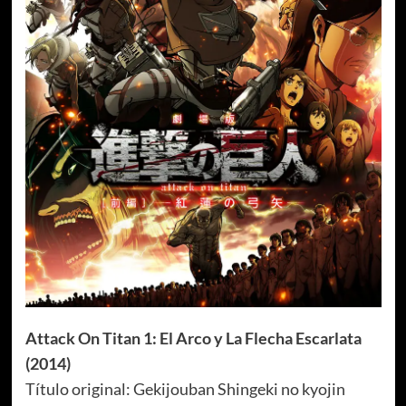
Attack On Titan 1: El Arco y La Flecha Escarlata
(2014)
Título original: Gekijouban Shingeki no kyojin