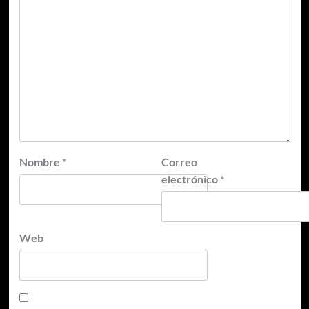
Nombre
*
Correo
electrónico
*
Web