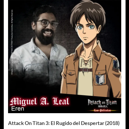
Attack On Titan 3: El Rugido del Despertar (2018)