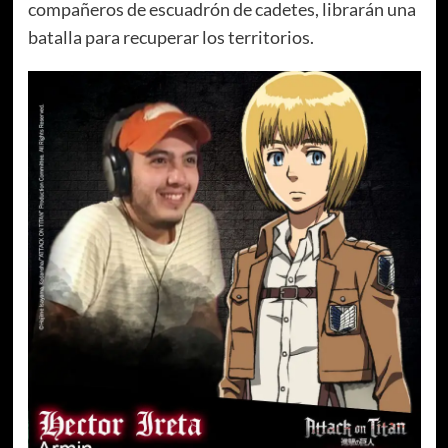
compañeros de escuadrón de cadetes, librarán una
batalla para recuperar los territorios.