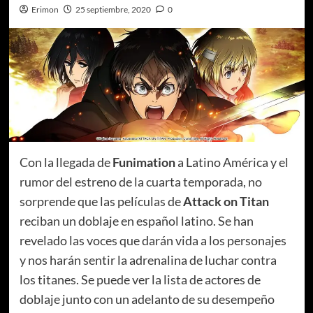
Erimon
25 septiembre, 2020
0
Con la llegada de
Funimation
a Latino América y el
rumor del estreno de la cuarta temporada, no
sorprende que las películas de
Attack on Titan
reciban un doblaje en español latino. Se han
revelado las voces que darán vida a los personajes
y nos harán sentir la adrenalina de luchar contra
los titanes. Se puede ver la lista de actores de
doblaje junto con un adelanto de su desempeño