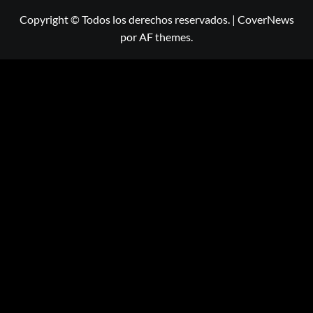
Copyright © Todos los derechos reservados.
|
CoverNews
por AF themes.