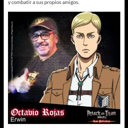
y combatir a sus propios amigos.