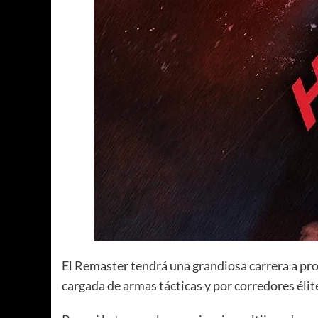
El Remaster tendrá una grandiosa carrera a pro
cargada de armas tácticas y por corredores élit