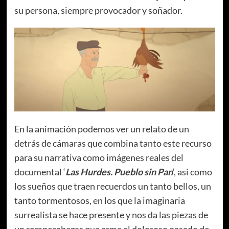
su persona, siempre provocador y soñador.
En la animación podemos ver un relato de un
detrás de cámaras que combina tanto este recurso
para su narrativa como imágenes reales del
documental ‘
Las Hurdes. Pueblo sin Pan
‘, asi como
los sueños que traen recuerdos un tanto bellos, un
tanto tormentosos, en los que la imaginaria
surrealista se hace presente y nos da las piezas de