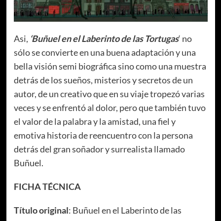
Asi,
‘Buñuel en el Laberinto de las Tortugas
‘ no
sólo se convierte en una buena adaptación y una
bella visión semi biográfica sino como una muestra
detrás de los sueños, misterios y secretos de un
autor, de un creativo que en su viaje tropezó varias
veces y se enfrentó al dolor, pero que también tuvo
el valor de la palabra y la amistad, una fiel y
emotiva historia de reencuentro con la persona
detrás del gran soñador y surrealista llamado
Buñuel.
FICHA TÉCNICA
Título original
: Buñuel en el Laberinto de las