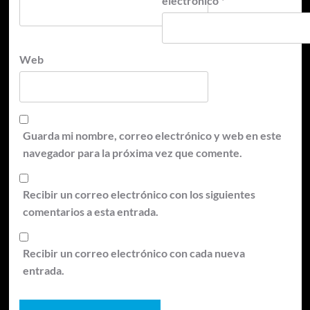
electrónico
*
Web
Guarda mi nombre, correo electrónico y web en este
navegador para la próxima vez que comente.
Recibir un correo electrónico con los siguientes
comentarios a esta entrada.
Recibir un correo electrónico con cada nueva
entrada.