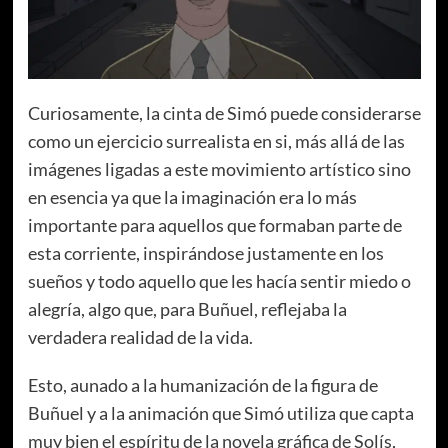
Curiosamente, la cinta de Simó puede considerarse
como un ejercicio surrealista en si, más allá de las
imágenes ligadas a este movimiento artístico sino
en esencia ya que la imaginación era lo más
importante para aquellos que formaban parte de
esta corriente, inspirándose justamente en los
sueños y todo aquello que les hacía sentir miedo o
alegría, algo que, para Buñuel, reflejaba la
verdadera realidad de la vida.
Esto, aunado a la humanización de la figura de
Buñuel y a la animación que Simó utiliza que capta
muy bien el espíritu de la novela gráfica de Solís,