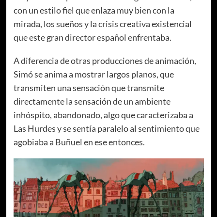
con un estilo fiel que enlaza muy bien con la
mirada, los sueños y la crisis creativa existencial
que este gran director español enfrentaba.
A diferencia de otras producciones de animación,
Simó se anima a mostrar largos planos, que
transmiten una sensación que transmite
directamente la sensación de un ambiente
inhóspito, abandonado, algo que caracterizaba a
Las Hurdes y se sentía paralelo al sentimiento que
agobiaba a Buñuel en ese entonces.