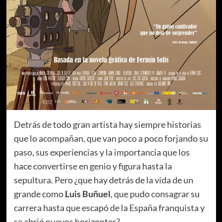
Detrás de todo gran artista hay siempre historias
que lo acompañan, que van poco a poco forjando su
paso, sus experiencias y la importancia que los
hace convertirse en genio y figura hasta la
sepultura. Pero ¿que hay detrás de la vida de un
grande como
Luis Buñuel
, que pudo consagrar su
carrera hasta que escapó de la España franquista y
se abrió nuevos horizontes?