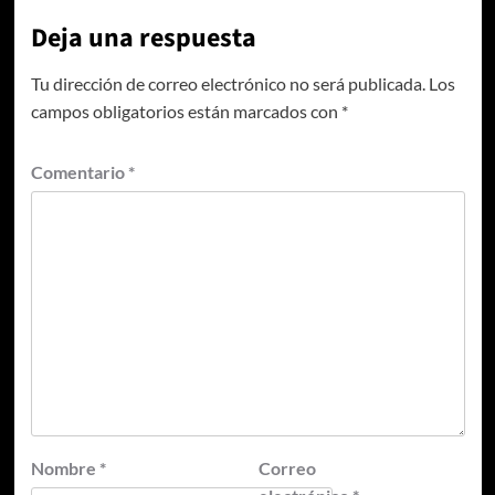
Deja una respuesta
Tu dirección de correo electrónico no será publicada.
Los
campos obligatorios están marcados con
*
Comentario
*
Nombre
*
Correo