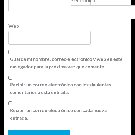
electrónico
*
Web
Guarda mi nombre, correo electrónico y web en este
navegador para la próxima vez que comente.
Recibir un correo electrónico con los siguientes
comentarios a esta entrada.
Recibir un correo electrónico con cada nueva
entrada.