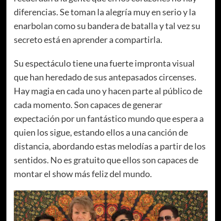
diferencias. Se toman la alegría muy en serio y la
enarbolan como su bandera de batalla y tal vez su
secreto está en aprender a compartirla.
Su espectáculo tiene una fuerte impronta visual
que han heredado de sus antepasados circenses.
Hay magia en cada uno y hacen parte al público de
cada momento. Son capaces de generar
expectación por un fantástico mundo que espera a
quien los sigue, estando ellos a una canción de
distancia, abordando estas melodías a partir de los
sentidos. No es gratuito que ellos son capaces de
montar el show más feliz del mundo.