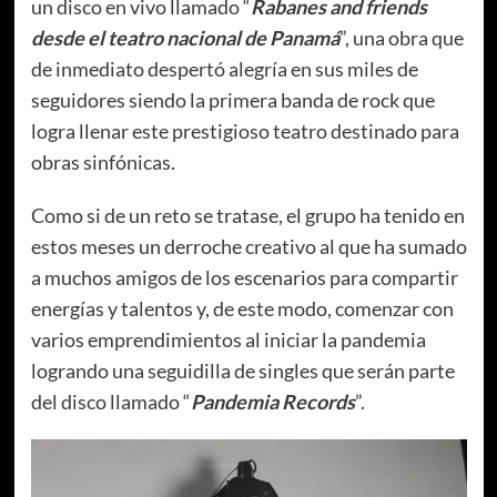
un disco en vivo llamado “
Rabanes and friends
desde el teatro nacional de Panamá
”, una obra que
de inmediato despertó alegría en sus miles de
seguidores siendo la primera banda de rock que
logra llenar este prestigioso teatro destinado para
obras sinfónicas.
Como si de un reto se tratase, el grupo ha tenido en
estos meses un derroche creativo al que ha sumado
a muchos amigos de los escenarios para compartir
energías y talentos y, de este modo, comenzar con
varios emprendimientos al iniciar la pandemia
logrando una seguidilla de singles que serán parte
del disco llamado “
Pandemia Records
”.