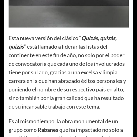
Esta nueva versión del clásico “
Quizás, quizás,
quizás
” está llamado a liderar las listas del
continente en este fin de año, no solo por el poder
de convocatoria que cada uno de los involucrados
tiene por su lado, gracias a una excelsa y limpia
carrera en la que han abrazado éxitos personales y
poniendo el nombre de su respectivo país en alto,
sino también por la gran calidad que ha resultado
de su incansable trabajo con este tema.
Es al mismo tiempo, la obra monumental de un
grupo como
Rabanes
que ha impactado no solo a