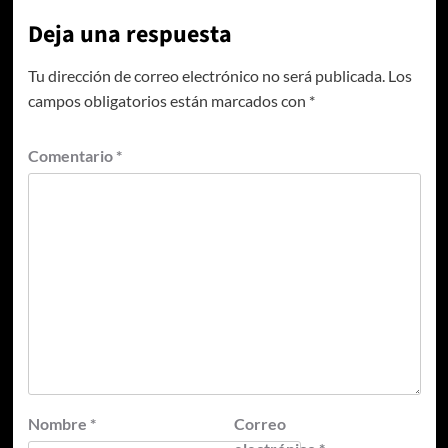
Deja una respuesta
Tu dirección de correo electrónico no será publicada.
Los
campos obligatorios están marcados con
*
Comentario
*
Nombre
*
Correo