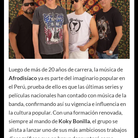
Luego de más de 20 años de carrera, la música de
Afrodisíaco
ya es parte del imaginario popular en
el Perú, prueba de ello es que las últimas series y
películas nacionales han contado con música de la
banda, confirmando así su vigencia e influencia en
la cultura popular. Con una formación renovada,
siempre al mando de
Koky Bonilla
, el grupo se
alista a lanzar uno de sus más ambiciosos trabajos