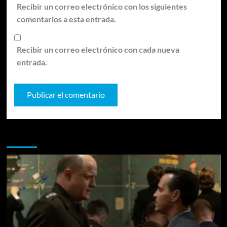
Recibir un correo electrónico con los siguientes
comentarios a esta entrada.
Recibir un correo electrónico con cada nueva
entrada.
Te pueden interesar