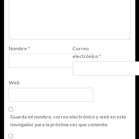
Nombre
*
Correo
electrónico
*
Web
Guarda mi nombre, correo electrónico y web en este
navegador para la próxima vez que comente.