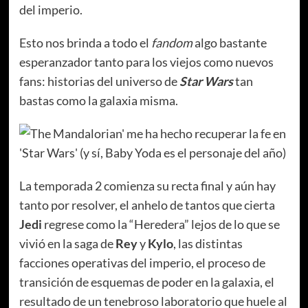
del imperio.
Esto nos brinda a todo el
fandom
algo bastante
esperanzador tanto para los viejos como nuevos
fans: historias del universo de
Star Wars
tan
bastas como la galaxia misma.
La temporada 2 comienza su recta final y aún hay
tanto por resolver, el anhelo de tantos que cierta
Jedi
regrese como la “Heredera” lejos de lo que se
vivió en la saga de
Rey
y
Kylo
, las distintas
facciones operativas del imperio, el proceso de
transición de esquemas de poder en la galaxia, el
resultado de un tenebroso laboratorio que huele al