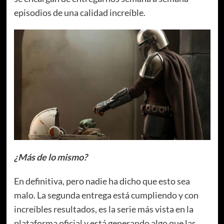
episodios de una calidad increíble.
¿Más de lo mismo?
En definitiva, pero nadie ha dicho que esto sea
malo. La segunda entrega está cumpliendo y con
increíbles resultados, es la serie más vista en la
plataforma oficial y está generando algo que las