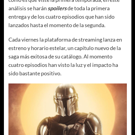
análisis se harán
spoilers
de toda la primera
entrega y de los cuatro episodios que han sido
lanzados hasta el momento de la segunda.
Cada viernes la plataforma de streaming lanza en
estreno y horario estelar, un capítulo nuevo de la
saga más exitosa de su catálogo. Al momento
cuatro episodios han visto la luz y el impacto ha
sido bastante positivo.