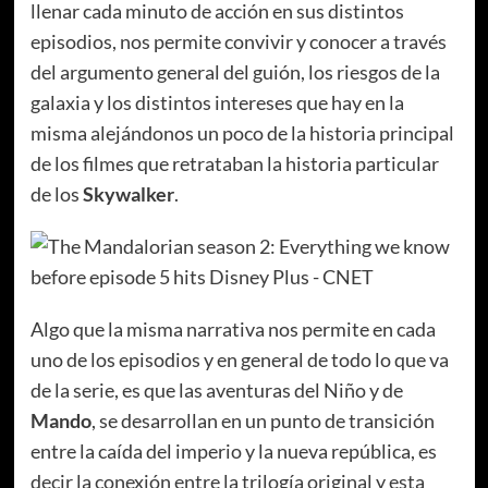
llenar cada minuto de acción en sus distintos
episodios, nos permite convivir y conocer a través
del argumento general del guión, los riesgos de la
galaxia y los distintos intereses que hay en la
misma alejándonos un poco de la historia principal
de los filmes que retrataban la historia particular
de los
Skywalker
.
Algo que la misma narrativa nos permite en cada
uno de los episodios y en general de todo lo que va
de la serie, es que las aventuras del Niño y de
Mando
, se desarrollan en un punto de transición
entre la caída del imperio y la nueva república, es
decir la conexión entre la trilogía original y esta