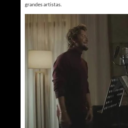
grandes artistas.