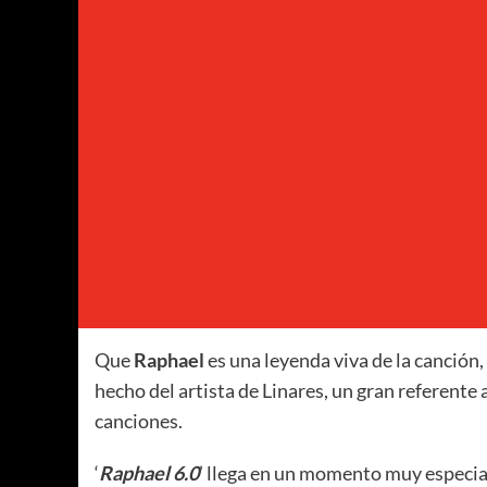
Que
Raphael
es una leyenda viva de la canción,
hecho del artista de Linares, un gran referente 
canciones.
‘
Raphael 6.0
’ llega en un momento muy especia