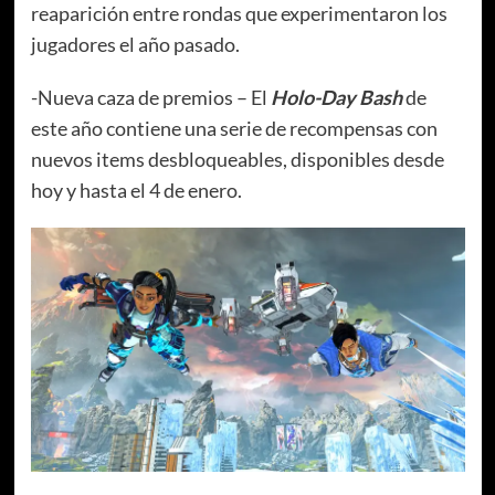
reaparición entre rondas que experimentaron los
jugadores el año pasado.
-Nueva caza de premios – El
Holo-Day Bash
de
este año contiene una serie de recompensas con
nuevos items desbloqueables, disponibles desde
hoy y hasta el 4 de enero.