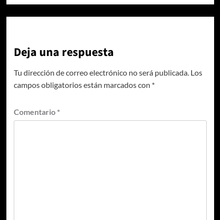
Deja una respuesta
Tu dirección de correo electrónico no será publicada.
Los
campos obligatorios están marcados con
*
Comentario
*