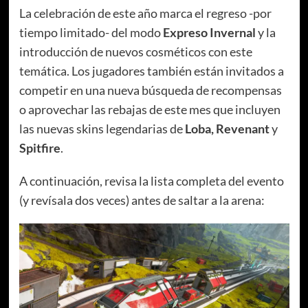
La celebración de este año marca el regreso -por
tiempo limitado- del modo
Expreso Invernal
y la
introducción de nuevos cosméticos con este
temática. Los jugadores también están invitados a
competir en una nueva búsqueda de recompensas
o aprovechar las rebajas de este mes que incluyen
las nuevas skins legendarias de
Loba, Revenant
y
Spitfire
.
A continuación, revisa la lista completa del evento
(y revísala dos veces) antes de saltar a la arena: