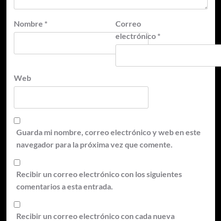
Nombre
*
Correo
electrónico
*
Web
Guarda mi nombre, correo electrónico y web en este
navegador para la próxima vez que comente.
Recibir un correo electrónico con los siguientes
comentarios a esta entrada.
Recibir un correo electrónico con cada nueva