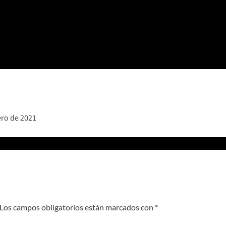
ero de 2021
Los campos obligatorios están marcados con
*