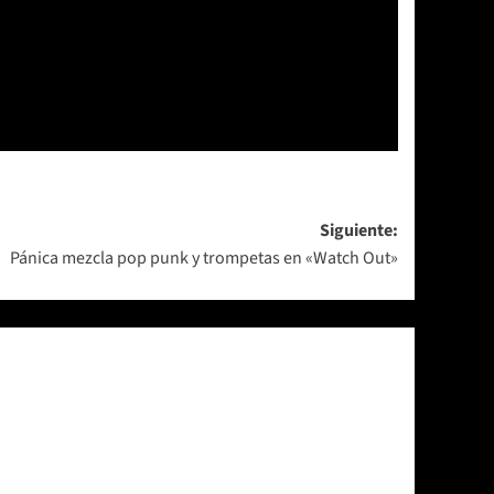
Siguiente:
Pánica mezcla pop punk y trompetas en «Watch Out»