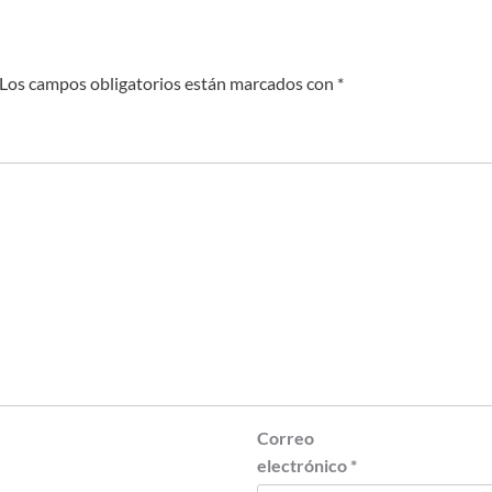
Los campos obligatorios están marcados con
*
Correo
electrónico
*