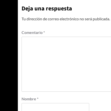
Deja una respuesta
Tu dirección de correo electrónico no será publicada.
Comentario
*
Nombre
*