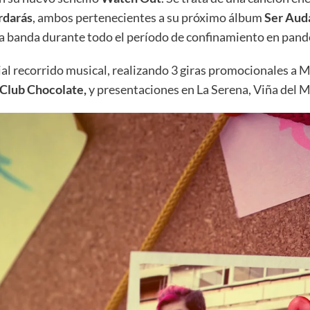
darás
, ambos pertenecientes a su próximo álbum
Ser Aud
la banda durante todo el período de confinamiento en pan
al recorrido musical, realizando 3 giras promocionales a 
 Club Chocolate,
y presentaciones en La Serena, Viña del 