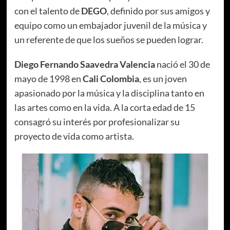
con el talento de
DEGO
, definido por sus amigos y
equipo como un embajador juvenil de la música y
un referente de que los sueños se pueden lograr.
Diego Fernando Saavedra Valencia
nació el 30 de
mayo de 1998 en
Cali Colombia
, es un joven
apasionado por la música y la disciplina tanto en
las artes como en la vida. A la corta edad de 15
consagró su interés por profesionalizar su
proyecto de vida como artista.