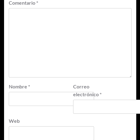
Comentario
*
Nombre
*
Correo
electrónico
*
Web