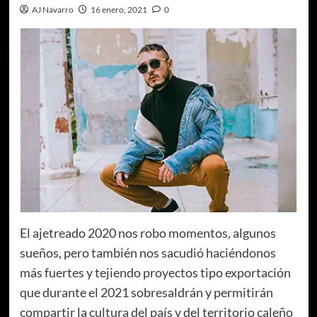
AJ Navarro
16 enero, 2021
0
El ajetreado 2020 nos robo momentos, algunos
sueños, pero también nos sacudió haciéndonos
más fuertes y tejiendo proyectos tipo exportación
que durante el 2021 sobresaldrán y permitirán
compartir la cultura del país y del territorio caleño