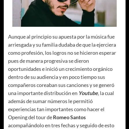
Aunque al principio su apuesta por la música fue
arriesgada y su familia dudaba de que la ejerciera
como profesión, los logros no se hicieron esperar
pues de manera progresiva se dieron
oportunidades e inició un crecimiento orgánico
dentro de su audiencia y en poco tiempo sus
compañeros coreaban sus canciones y se generó
una importante distribución en
Youtube
, la cual
además de sumar números le permitió
experiencias tan importantes como hacer el
Opening del tour de
Romeo Santos
acompañándolo en tres fechas y seguido de esto