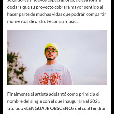
declara que su proyecto cobrará mayor sentido al
hacer parte de muchas vidas que podrán compartir
momentos de disfrute con su música.
Finalmente el artista adelantó como primicia el
nombre del single con el que inaugurará el 2021
titulado
«LENGUAJE OBSCENO»
del cual tendrán