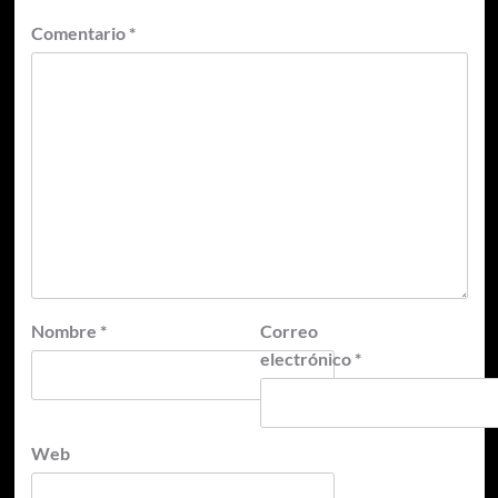
Comentario
*
Nombre
*
Correo
electrónico
*
Web