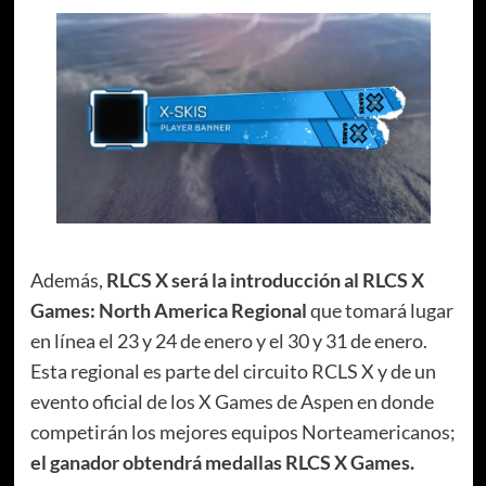
Además,
RLCS X será la introducción al RLCS X
Games: North America Regional
que tomará lugar
en línea el 23 y 24 de enero y el 30 y 31 de enero.
Esta regional es parte del circuito RCLS X y de un
evento oficial de los X Games de Aspen en donde
competirán los mejores equipos Norteamericanos;
el ganador obtendrá medallas RLCS X Games.