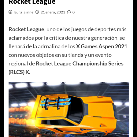
Rocket League
laura_alinne
21 enero, 2021
0
Rocket League
, uno de los juegos de deportes más
aclamados por la crítica de nuestra generación, se
llenará de la adrnalina de los
X Games Aspen 2021
con nuevos objetos en su tienda y un evento
regional de
Rocket League Championship Series
(RLCS) X.