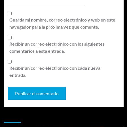
Guarda mi nombre, correo electrónico y web en este
navegador para la próxima vez que comente.
Recibir un correo electrónico con los siguientes
comentarios a esta entrada.
Recibir un correo electrónico con cada nueva
entrada.
Te pueden interesar