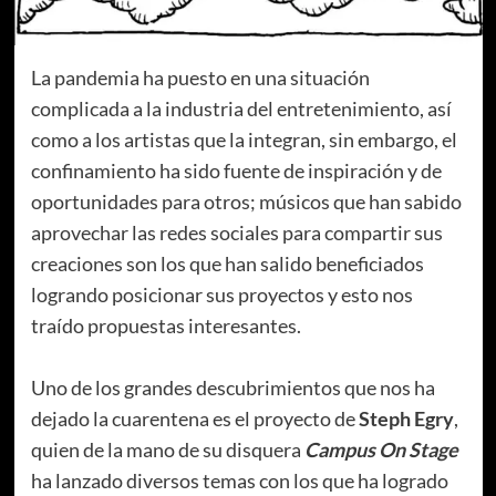
La pandemia ha puesto en una situación
complicada a la industria del entretenimiento, así
como a los artistas que la integran, sin embargo, el
confinamiento ha sido fuente de inspiración y de
oportunidades para otros; músicos que han sabido
aprovechar las redes sociales para compartir sus
creaciones son los que han salido beneficiados
logrando posicionar sus proyectos y esto nos
traído propuestas interesantes.
Uno de los grandes descubrimientos que nos ha
dejado la cuarentena es el proyecto de
Steph Egry
,
quien de la mano de su disquera
Campus On Stage
ha lanzado diversos temas con los que ha logrado