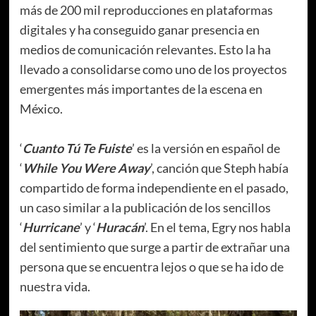
más de 200 mil reproducciones en plataformas
digitales y ha conseguido ganar presencia en
medios de comunicación relevantes. Esto la ha
llevado a consolidarse como uno de los proyectos
emergentes más importantes de la escena en
México.
‘
Cuanto Tú Te Fuiste
’ es la versión en español de
‘
While You Were Away
’, canción que Steph había
compartido de forma independiente en el pasado,
un caso similar a la publicación de los sencillos
‘
Hurricane
’ y ‘
Huracán
’. En el tema, Egry nos habla
del sentimiento que surge a partir de extrañar una
persona que se encuentra lejos o que se ha ido de
nuestra vida.