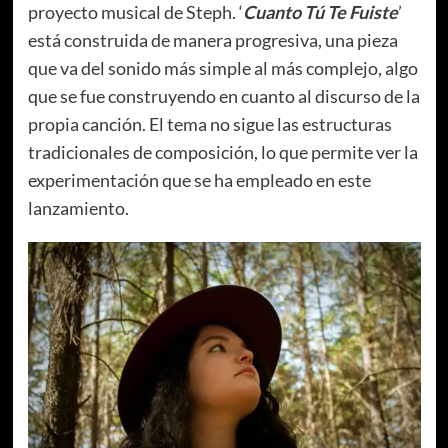
proyecto musical de Steph. ‘
Cuanto Tú Te Fuiste
’
está construida de manera progresiva, una pieza
que va del sonido más simple al más complejo, algo
que se fue construyendo en cuanto al discurso de la
propia canción. El tema no sigue las estructuras
tradicionales de composición, lo que permite ver la
experimentación que se ha empleado en este
lanzamiento.