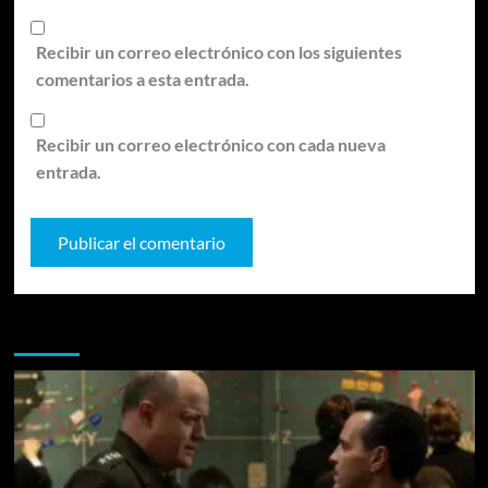
Recibir un correo electrónico con los siguientes
comentarios a esta entrada.
Recibir un correo electrónico con cada nueva
entrada.
Te pueden interesar