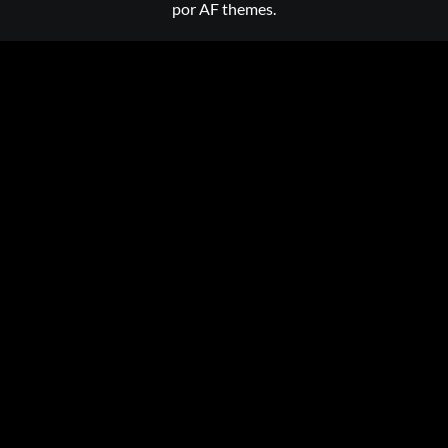
por AF themes.