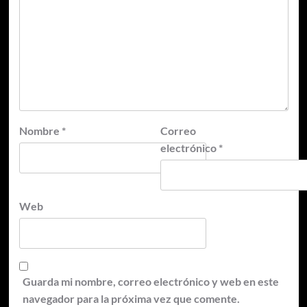
Nombre
*
Correo
electrónico
*
Web
Guarda mi nombre, correo electrónico y web en este
navegador para la próxima vez que comente.