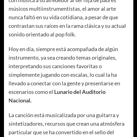
con música a su alrededor al ser hija de padres
músicos multiinstrumentistas, el amor al arte
nunca faltó en su vida cotidiana, a pesar de que
contrastan sus raíces en la rama clásica y su actual
sonido orientado al pop folk.
Hoy en día, siempre está acompañada de algún
instrumento, ya sea creando temas originales,
interpretando sus canciones favoritas o
simplemente jugando con escalas, lo cual la ha
llevado a conectar con la gente y presentarse en
escenarios como el
Lunario del Auditorio
Nacional.
La canción está musicalizada por una guitarra y
sintetizadores, recursos que crean una atmósfera
particular que se ha convertido en el sello del