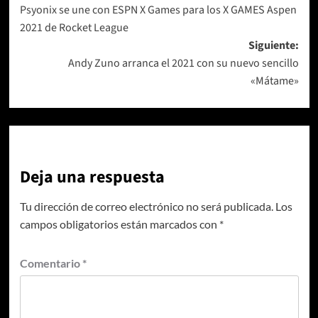
Psyonix se une con ESPN X Games para los X GAMES Aspen
de
2021 de Rocket League
entradas
Siguiente:
Andy Zuno arranca el 2021 con su nuevo sencillo
«Mátame»
Deja una respuesta
Tu dirección de correo electrónico no será publicada.
Los
campos obligatorios están marcados con
*
Comentario
*