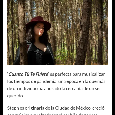
‘
Cuanto Tú Te Fuiste
’ es perfecta para musicalizar
los tiempos de pandemia, una época en la que más
de un individuo ha añorado la cercanía de un ser
querido.
Steph es originaria de la Ciudad de México, creció